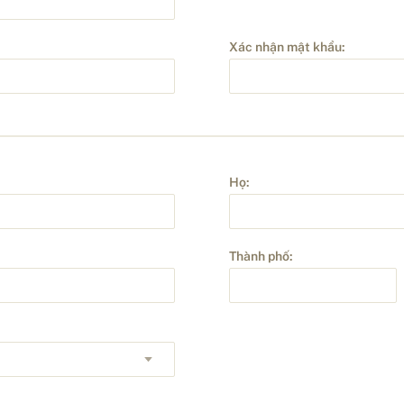
Xác nhận mật khẩu:
Họ:
Thành phố: