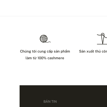
Chúng tôi cung cấp sản phẩm
Sản xuất thủ cô
làm từ 100% cashmere
BẢN TIN