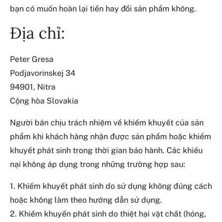
bạn có muốn hoàn lại tiền hay đổi sản phẩm không.
Địa chỉ:
Peter Gresa
Podjavorinskej 34
94901, Nitra
Cộng hòa Slovakia
Người bán chịu trách nhiệm về khiếm khuyết của sản
phẩm khi khách hàng nhận được sản phẩm hoặc khiếm
khuyết phát sinh trong thời gian bảo hành. Các khiếu
nại không áp dụng trong những trường hợp sau:
1. Khiếm khuyết phát sinh do sử dụng không đúng cách
hoặc không làm theo hướng dẫn sử dụng.
2. Khiếm khuyến phát sinh do thiệt hại vật chất (hỏng,