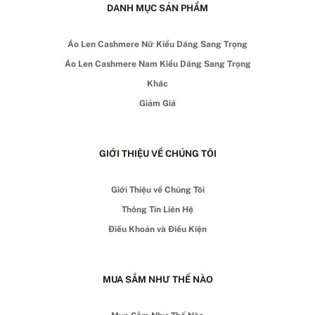
DANH MỤC SẢN PHẨM
Áo Len Cashmere Nữ Kiểu Dáng Sang Trọng
Áo Len Cashmere Nam Kiểu Dáng Sang Trọng
Khác
Giảm Giá
GIỚI THIỆU VỀ CHÚNG TÔI
Giới Thiệu về Chúng Tôi
Thông Tin Liên Hệ
Điều Khoản và Điều Kiện
MUA SẮM NHƯ THẾ NÀO