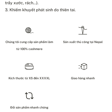
trầy xước, rách…).
3. Khiếm khuyết phát sinh do thiên tai.
Chúng tôi cung cấp sản phẩm làm
Sản xuất thủ công tại Nepal
từ 100% cashmere
Kích thước từ XS đến XXXXL
Giao hàng nhanh
Đổi sản phẩm nhanh chóng