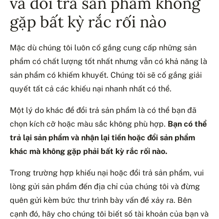
và đổi trả sản phẩm không
gặp bất kỳ rắc rối nào
Mặc dù chúng tôi luôn cố gắng cung cấp những sản
phẩm có chất lượng tốt nhất nhưng vẫn có khả năng là
sản phẩm có khiếm khuyết. Chúng tôi sẽ cố gắng giải
quyết tất cả các khiếu nại nhanh nhất có thể.
Một lý do khác để đổi trả sản phẩm là có thể bạn đã
chọn kích cỡ hoặc màu sắc không phù hợp.
Bạn có thể
trả lại sản phẩm và nhận lại tiền hoặc đổi sản phẩm
khác mà không gặp phải bất kỳ rắc rối nào.
Trong trường hợp khiếu nại hoặc đổi trả sản phẩm, vui
lòng gửi sản phẩm đến địa chỉ của chúng tôi và đừng
quên gửi kèm bức thư trình bày vấn đề xảy ra. Bên
cạnh đó, hãy cho chúng tôi biết số tài khoản của bạn và