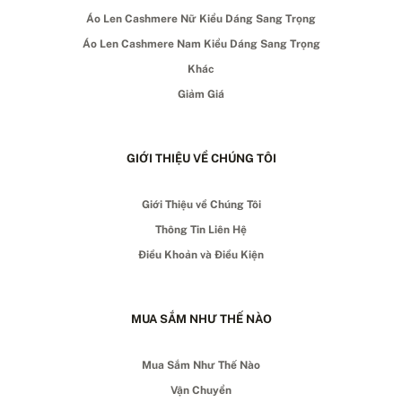
Áo Len Cashmere Nữ Kiểu Dáng Sang Trọng
Áo Len Cashmere Nam Kiểu Dáng Sang Trọng
Khác
Giảm Giá
GIỚI THIỆU VỀ CHÚNG TÔI
Giới Thiệu về Chúng Tôi
Thông Tin Liên Hệ
Điều Khoản và Điều Kiện
MUA SẮM NHƯ THẾ NÀO
Mua Sắm Như Thế Nào
Vận Chuyển