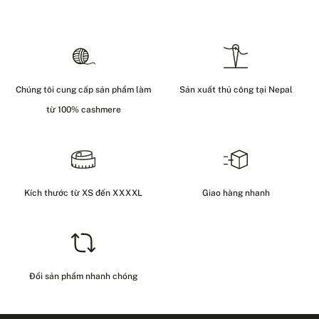
Chúng tôi cung cấp sản phẩm làm
Sản xuất thủ công tại Nepal
từ 100% cashmere
Kích thước từ XS đến XXXXL
Giao hàng nhanh
Đổi sản phẩm nhanh chóng