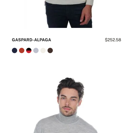
GASPARD-ALPAGA
$252.58