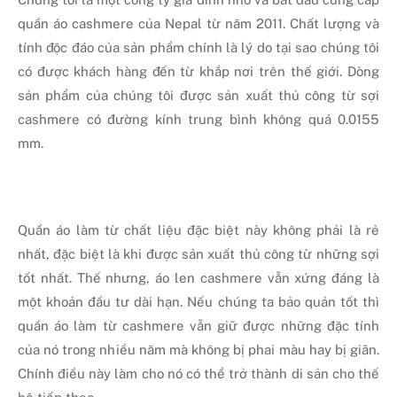
quần áo cashmere của Nepal từ năm 2011. Chất lượng và
tính độc đáo của sản phẩm chính là lý do tại sao chúng tôi
có được khách hàng đến từ khắp nơi trên thế giới. Dòng
sản phẩm của chúng tôi được sản xuất thủ công từ sợi
cashmere có đường kính trung bình không quá 0.0155
mm.
Quần áo làm từ chất liệu đặc biệt này không phải là rẻ
nhất, đặc biệt là khi được sản xuất thủ công từ những sợi
tốt nhất. Thế nhưng, áo len cashmere vẫn xứng đáng là
một khoản đầu tư dài hạn. Nếu chúng ta bảo quản tốt thì
quần áo làm từ cashmere vẫn giữ được những đặc tính
của nó trong nhiều năm mà không bị phai màu hay bị giãn.
Chính điều này làm cho nó có thể trở thành di sản cho thế