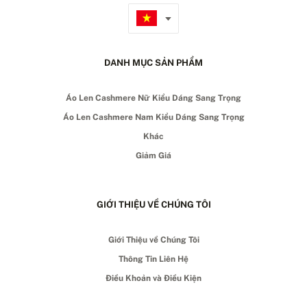
DANH MỤC SẢN PHẨM
Áo Len Cashmere Nữ Kiểu Dáng Sang Trọng
Áo Len Cashmere Nam Kiểu Dáng Sang Trọng
Khác
Giảm Giá
GIỚI THIỆU VỀ CHÚNG TÔI
Giới Thiệu về Chúng Tôi
Thông Tin Liên Hệ
Điều Khoản và Điều Kiện