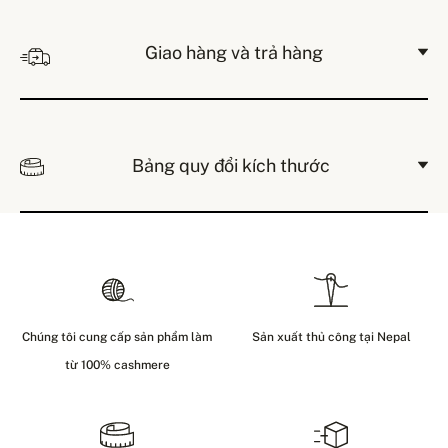
Giao hàng và trả hàng
Bảng quy đổi kích thước
Chúng tôi cung cấp sản phẩm làm
Sản xuất thủ công tại Nepal
từ 100% cashmere