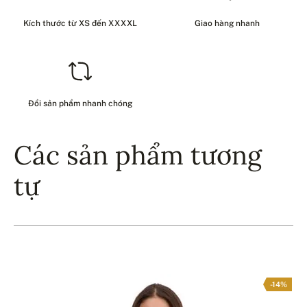
Kích thước từ XS đến XXXXL
Giao hàng nhanh
Đổi sản phẩm nhanh chóng
Các sản phẩm tương
tự
-14%