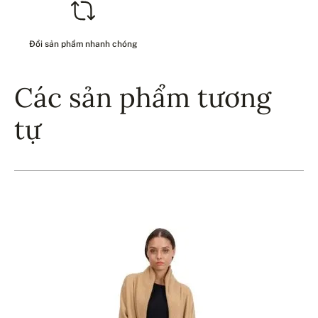
Đổi sản phẩm nhanh chóng
Các sản phẩm tương
tự