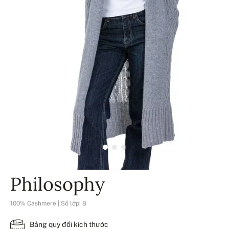
Philosophy
100% Cashmere | Số lớp: 8
Bảng quy đổi kích thước