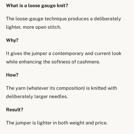
What is a loose gauge knit?
The loose-gauge technique produces a deliberately
lighter, more open stitch.
Why?
It gives the jumper a contemporary and current look
while enhancing the softness of cashmere.
How?
The yarn (whatever its composition) is knitted with
deliberately larger needles.
Result?
The jumper is lighter in both weight and price.