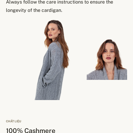
Always follow the care instructions to ensure the
longevity of the cardigan.
CHẤT LIỆU
100% Cashmere