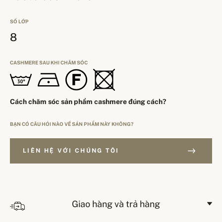
SỐ LỚP
8
CASHMERE SAU KHI CHĂM SÓC
Cách chăm sóc sản phẩm cashmere đúng cách?
BẠN CÓ CÂU HỎI NÀO VỀ SẢN PHẨM NÀY KHÔNG?
LIÊN HỆ VỚI CHÚNG TÔI
Giao hàng và trả hàng