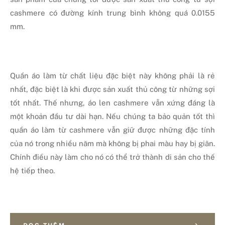
cashmere có đường kính trung bình không quá 0.0155
mm.
Quần áo làm từ chất liệu đặc biệt này không phải là rẻ
nhất, đặc biệt là khi được sản xuất thủ công từ những sợi
tốt nhất. Thế nhưng, áo len cashmere vẫn xứng đáng là
một khoản đầu tư dài hạn. Nếu chúng ta bảo quản tốt thì
quần áo làm từ cashmere vẫn giữ được những đặc tính
của nó trong nhiều năm mà không bị phai màu hay bị giãn.
Chính điều này làm cho nó có thể trở thành di sản cho thế
hệ tiếp theo.