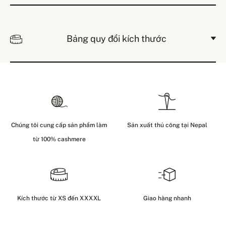
Bảng quy đổi kích thước
Chúng tôi cung cấp sản phẩm làm
Sản xuất thủ công tại Nepal
từ 100% cashmere
Kích thước từ XS đến XXXXL
Giao hàng nhanh