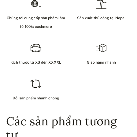
Chúng tôi cung cấp sản phẩm làm
Sản xuất thủ công tại Nepal
từ 100% cashmere
Kích thước từ XS đến XXXXL
Giao hàng nhanh
Đổi sản phẩm nhanh chóng
Các sản phẩm tương
tự