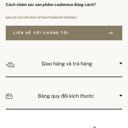
Cách chăm sóc sản phẩm cashmere đúng cách?
BẠN CÓ CÂU HỎI NÀO VỀ SẢN PHẨM NÀY KHÔNG?
LIÊN HỆ VỚI CHÚNG TÔI
Giao hàng và trả hàng
Bảng quy đổi kích thước