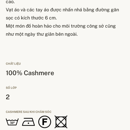
cao.
Vạt áo và các tay áo được nhấn nhá bằng đường gân
sọc có kích thước 6 cm.
Một món đồ hoàn hảo cho môi trường công sở cũng
như một ngày thư giãn bên ngoài.
CHẤT LIỆU
100% Cashmere
SỐ LỚP
2
CASHMERE SAU KHI CHĂM SÓC