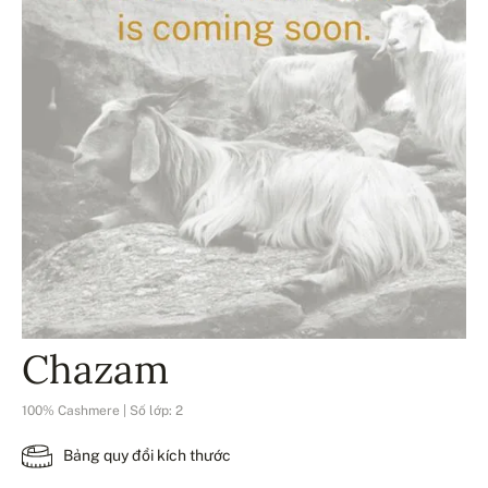
Chazam
100% Cashmere | Số lớp: 2
Bảng quy đổi kích thước