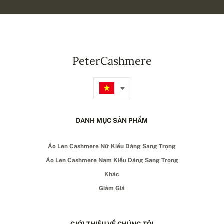
PeterCashmere
DANH MỤC SẢN PHẨM
Áo Len Cashmere Nữ Kiểu Dáng Sang Trọng
Áo Len Cashmere Nam Kiểu Dáng Sang Trọng
Khác
Giảm Giá