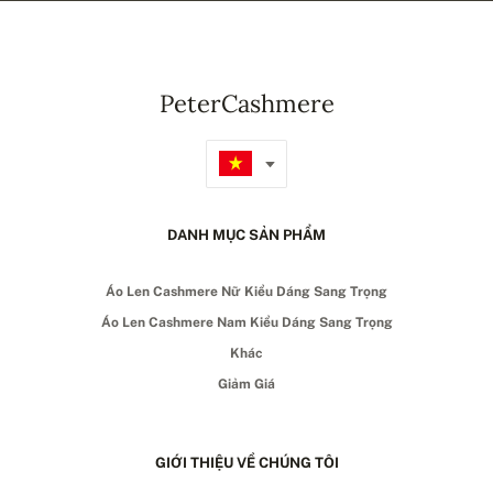
PeterCashmere
DANH MỤC SẢN PHẨM
Áo Len Cashmere Nữ Kiểu Dáng Sang Trọng
Áo Len Cashmere Nam Kiểu Dáng Sang Trọng
Khác
Giảm Giá
GIỚI THIỆU VỀ CHÚNG TÔI