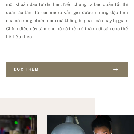
một khoản đầu tư dài hạn. Nếu chúng ta bảo quản tốt thì
quần áo làm từ cashmere vẫn giữ được những đặc tính
của nó trong nhiều năm mà không bị phai màu hay bị giãn.
Chính điều này làm cho nó có thể trở thành di sản cho thế
hệ tiếp theo.
ĐỌC THÊM