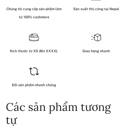
Chúng tôi cung cấp sản phẩm làm
Sản xuất thủ công tại Nepal
từ 100% cashmere
Kích thước từ XS đến XXXXL
Giao hàng nhanh
Đổi sản phẩm nhanh chóng
Các sản phẩm tương
tự