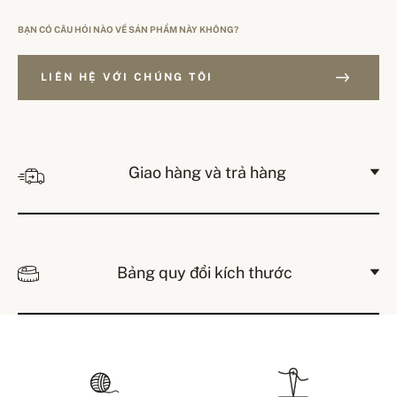
BẠN CÓ CÂU HỎI NÀO VỀ SẢN PHẨM NÀY KHÔNG?
LIÊN HỆ VỚI CHÚNG TÔI
Giao hàng và trả hàng
Bảng quy đổi kích thước