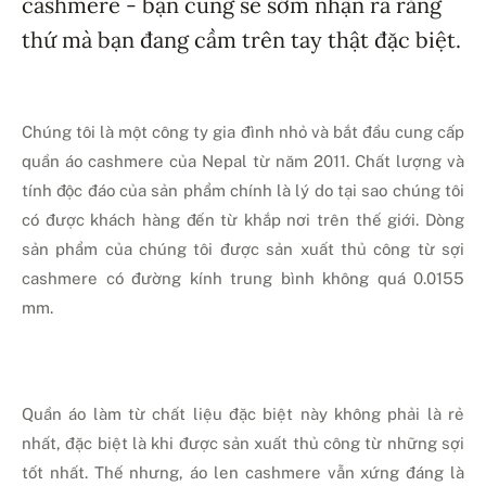
cashmere - bạn cũng sẽ sớm nhận ra rằng
thứ mà bạn đang cầm trên tay thật đặc biệt.
Chúng tôi là một công ty gia đình nhỏ và bắt đầu cung cấp
quần áo cashmere của Nepal từ năm 2011. Chất lượng và
tính độc đáo của sản phẩm chính là lý do tại sao chúng tôi
có được khách hàng đến từ khắp nơi trên thế giới. Dòng
sản phẩm của chúng tôi được sản xuất thủ công từ sợi
cashmere có đường kính trung bình không quá 0.0155
mm.
Quần áo làm từ chất liệu đặc biệt này không phải là rẻ
nhất, đặc biệt là khi được sản xuất thủ công từ những sợi
tốt nhất. Thế nhưng, áo len cashmere vẫn xứng đáng là