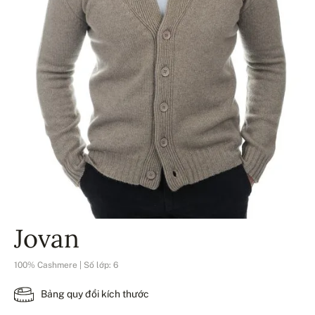
Jovan
100% Cashmere | Số lớp: 6
Bảng quy đổi kích thước