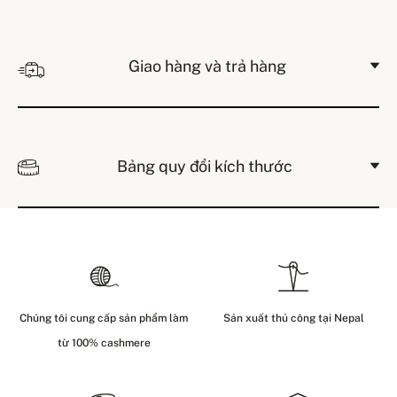
Giao hàng và trả hàng
Bảng quy đổi kích thước
Chúng tôi cung cấp sản phẩm làm
Sản xuất thủ công tại Nepal
từ 100% cashmere