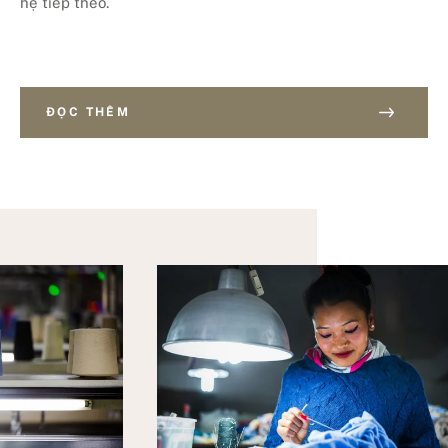
hệ tiếp theo.
ĐỌC THÊM