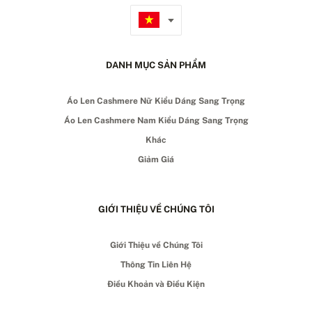
DANH MỤC SẢN PHẨM
Áo Len Cashmere Nữ Kiểu Dáng Sang Trọng
Áo Len Cashmere Nam Kiểu Dáng Sang Trọng
Khác
Giảm Giá
GIỚI THIỆU VỀ CHÚNG TÔI
Giới Thiệu về Chúng Tôi
Thông Tin Liên Hệ
Điều Khoản và Điều Kiện