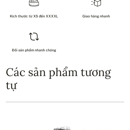
Kích thước từ XS đến XXXXL
Giao hàng nhanh
Đổi sản phẩm nhanh chóng
Các sản phẩm tương
tự