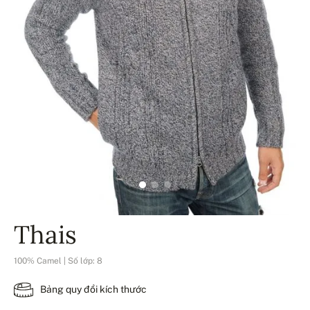
Thais
100% Camel | Số lớp: 8
Bảng quy đổi kích thước