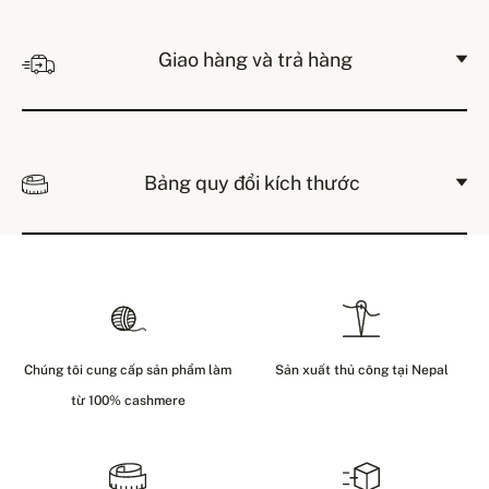
Giao hàng và trả hàng
Bảng quy đổi kích thước
Chúng tôi cung cấp sản phẩm làm
Sản xuất thủ công tại Nepal
từ 100% cashmere