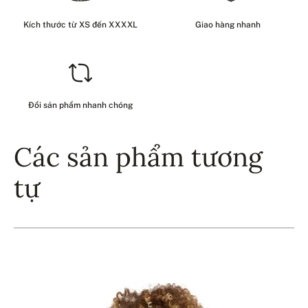
Kích thước từ XS đến XXXXL
Giao hàng nhanh
Đổi sản phẩm nhanh chóng
Các sản phẩm tương
tự