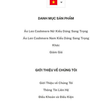
DANH MỤC SẢN PHẨM
Áo Len Cashmere Nữ Kiểu Dáng Sang Trọng
Áo Len Cashmere Nam Kiểu Dáng Sang Trọng
Khác
Giảm Giá
GIỚI THIỆU VỀ CHÚNG TÔI
Giới Thiệu về Chúng Tôi
Thông Tin Liên Hệ
Điều Khoản và Điều Kiện