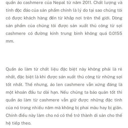
quần áo cashmere của Nepal từ năm 2011. Chất lượng và
tính độc đáo của sản phẩm chính là lý do tại sao chúng tôi
có được khách hàng đến từ khắp nơi trên thế giới. Dòng
sản phẩm của chúng tôi được sản xuất thủ công từ sợi
cashmere có đường kính trung bình không quá 0.0155
mm.
Quần áo làm từ chất liệu đặc biệt này không phải là rẻ
nhất, đặc biệt là khi được sản xuất thủ công từ những sợi
tốt nhất. Thế nhưng, áo len cashmere vẫn xứng đáng là
một khoản đầu tư dài hạn. Nếu chúng ta bảo quản tốt thì
quần áo làm từ cashmere vẫn giữ được những đặc tính
của nó trong nhiều năm mà không bị phai màu hay bị giãn.
Chính điều này làm cho nó có thể trở thành di sản cho thế
hệ tiếp theo.