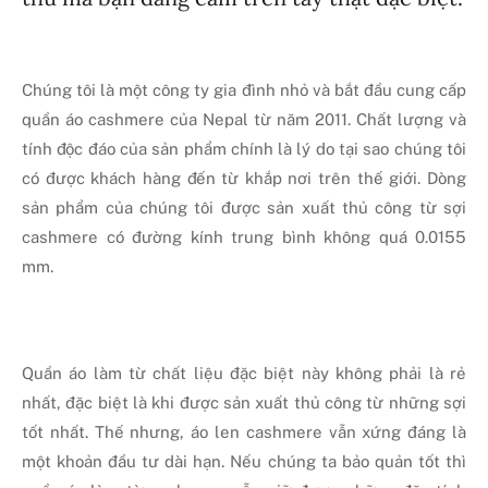
Chúng tôi là một công ty gia đình nhỏ và bắt đầu cung cấp
quần áo cashmere của Nepal từ năm 2011. Chất lượng và
tính độc đáo của sản phẩm chính là lý do tại sao chúng tôi
có được khách hàng đến từ khắp nơi trên thế giới. Dòng
sản phẩm của chúng tôi được sản xuất thủ công từ sợi
cashmere có đường kính trung bình không quá 0.0155
mm.
Quần áo làm từ chất liệu đặc biệt này không phải là rẻ
nhất, đặc biệt là khi được sản xuất thủ công từ những sợi
tốt nhất. Thế nhưng, áo len cashmere vẫn xứng đáng là
một khoản đầu tư dài hạn. Nếu chúng ta bảo quản tốt thì