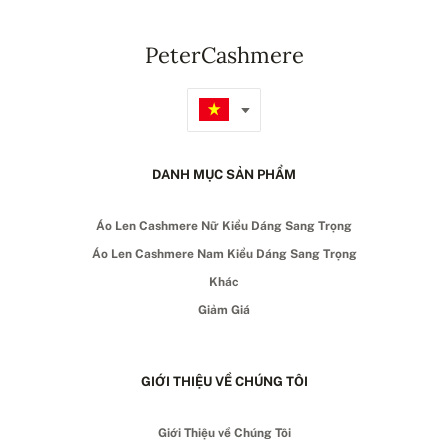
PeterCashmere
DANH MỤC SẢN PHẨM
Áo Len Cashmere Nữ Kiểu Dáng Sang Trọng
Áo Len Cashmere Nam Kiểu Dáng Sang Trọng
Khác
Giảm Giá
GIỚI THIỆU VỀ CHÚNG TÔI
Giới Thiệu về Chúng Tôi