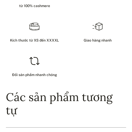
từ 100% cashmere
Kích thước từ XS đến XXXXL
Giao hàng nhanh
Đổi sản phẩm nhanh chóng
Các sản phẩm tương
tự