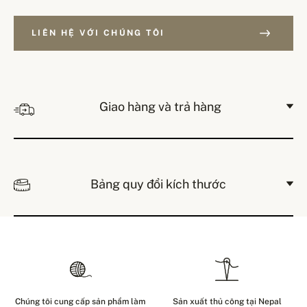
LIÊN HỆ VỚI CHÚNG TÔI
Giao hàng và trả hàng
Bảng quy đổi kích thước
Chúng tôi cung cấp sản phẩm làm
Sản xuất thủ công tại Nepal