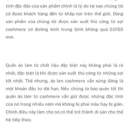
tính độc đáo của sản phẩm chính là lý do tại sao chúng tôi
có được khách hàng đến từ khắp nơi trên thế giới. Dòng
sản phẩm của chúng tôi được sản xuất thủ công từ sợi
cashmere có đường kính trung bình không quá 0.0155
mm.
Quần áo làm từ chất liệu đặc biệt này không phải là rẻ
nhất, đặc biệt là khi được sản xuất thủ công từ những sợi
tốt nhất. Thế nhưng, áo len cashmere vẫn xứng đáng là
một khoản đầu tư dài hạn. Nếu chúng ta bảo quản tốt thì
quần áo làm từ cashmere vẫn giữ được những đặc tính
của nó trong nhiều năm mà không bị phai màu hay bị giãn.
Chính điều này làm cho nó có thể trở thành di sản cho thế
hệ tiếp theo.