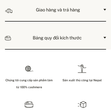
Giao hàng và trả hàng
Bảng quy đổi kích thước
Chúng tôi cung cấp sản phẩm làm
Sản xuất thủ công tại Nepal
từ 100% cashmere