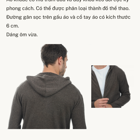
phong cách. Có thể được phân loại thành đồ thể thao.
Đường gân sọc trên gấu áo và cổ tay áo có kích thước
6 cm.
Dáng ôm vừa.