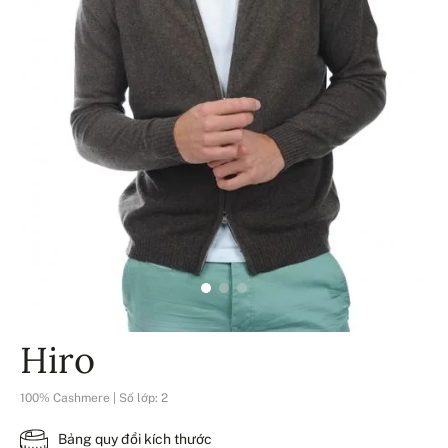
Hiro
100% Cashmere | Số lớp: 2
Bảng quy đổi kích thước