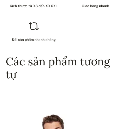
Kích thước từ XS đến XXXXL
Giao hàng nhanh
Đổi sản phẩm nhanh chóng
Các sản phẩm tương
tự