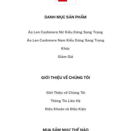
DANH MỤC SẢN PHẨM
Áo Len Cashmere Nữ Kiểu Dáng Sang Trọng
Áo Len Cashmere Nam Kiểu Dáng Sang Trọng
Khác
Giảm Giá
GIỚI THIỆU VỀ CHÚNG TÔI
Giới Thiệu về Chúng Tôi
Thông Tin Liên Hệ
Điều Khoản và Điều Kiện
MUA SẮM NHƯ THẾ NÀO