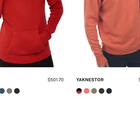
$501.70
YAKNESTOR