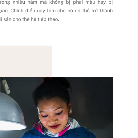
trong nhiều năm mà không bị phai màu hay bị
giãn. Chính điều này làm cho nó có thể trở thành
i sản cho thế hệ tiếp theo.