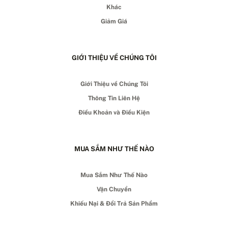
Khác
Giảm Giá
GIỚI THIỆU VỀ CHÚNG TÔI
Giới Thiệu về Chúng Tôi
Thông Tin Liên Hệ
Điều Khoản và Điều Kiện
MUA SẮM NHƯ THẾ NÀO
Mua Sắm Như Thế Nào
Vận Chuyển
Khiếu Nại & Đổi Trả Sản Phẩm