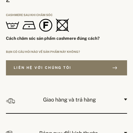
CASHMERE SAU KHI CHĂM SÓC
Cách chăm sóc sản phẩm cashmere đúng cách?
BẠN CÓ CÂU HỎI NÀO VỀ SẢN PHẨM NÀY KHÔNG?
LIÊN HỆ VỚI CHÚNG TÔI
Giao hàng và trả hàng