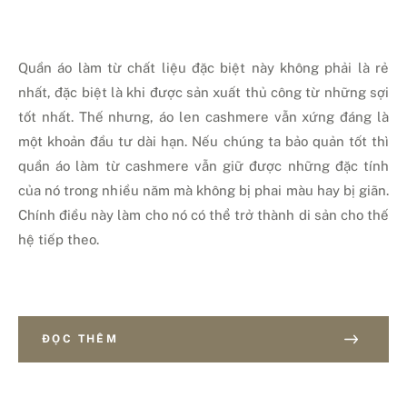
Quần áo làm từ chất liệu đặc biệt này không phải là rẻ
nhất, đặc biệt là khi được sản xuất thủ công từ những sợi
tốt nhất. Thế nhưng, áo len cashmere vẫn xứng đáng là
một khoản đầu tư dài hạn. Nếu chúng ta bảo quản tốt thì
quần áo làm từ cashmere vẫn giữ được những đặc tính
của nó trong nhiều năm mà không bị phai màu hay bị giãn.
Chính điều này làm cho nó có thể trở thành di sản cho thế
hệ tiếp theo.
ĐỌC THÊM