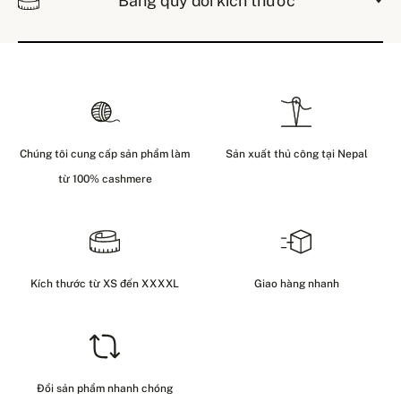
Bảng quy đổi kích thước
Chúng tôi cung cấp sản phẩm làm
Sản xuất thủ công tại Nepal
từ 100% cashmere
Kích thước từ XS đến XXXXL
Giao hàng nhanh
Đổi sản phẩm nhanh chóng