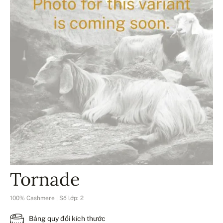
Tornade
100% Cashmere | Số lớp: 2
Bảng quy đổi kích thước