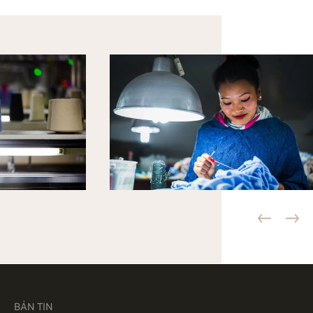
BẢN TIN