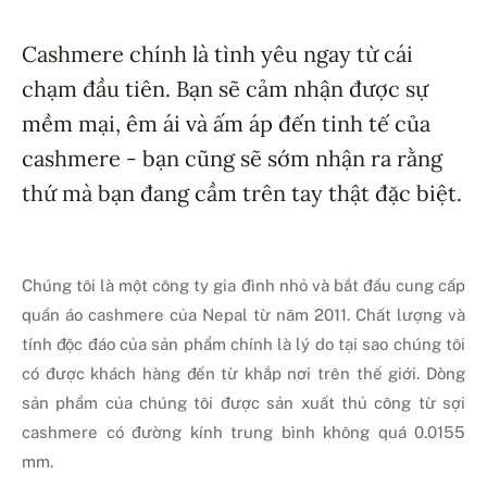
Cashmere chính là tình yêu ngay từ cái
chạm đầu tiên. Bạn sẽ cảm nhận được sự
mềm mại, êm ái và ấm áp đến tinh tế của
cashmere - bạn cũng sẽ sớm nhận ra rằng
thứ mà bạn đang cầm trên tay thật đặc biệt.
Chúng tôi là một công ty gia đình nhỏ và bắt đầu cung cấp
quần áo cashmere của Nepal từ năm 2011. Chất lượng và
tính độc đáo của sản phẩm chính là lý do tại sao chúng tôi
có được khách hàng đến từ khắp nơi trên thế giới. Dòng
sản phẩm của chúng tôi được sản xuất thủ công từ sợi
cashmere có đường kính trung bình không quá 0.0155
mm.