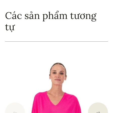
Các sản phẩm tương
tự