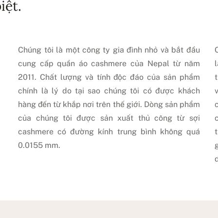
iệt.
Chúng tôi là một công ty gia đình nhỏ và bắt đầu
cung cấp quần áo cashmere của Nepal từ năm
2011. Chất lượng và tính độc đáo của sản phẩm
chính là lý do tại sao chúng tôi có được khách
hàng đến từ khắp nơi trên thế giới. Dòng sản phẩm
của chúng tôi được sản xuất thủ công từ sợi
cashmere có đường kính trung bình không quá
0.0155 mm.
d