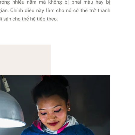
trong nhiều năm mà không bị phai màu hay bị
giãn. Chính điều này làm cho nó có thể trở thành
i sản cho thế hệ tiếp theo.