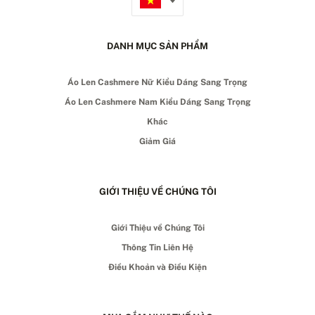
DANH MỤC SẢN PHẨM
Áo Len Cashmere Nữ Kiểu Dáng Sang Trọng
Áo Len Cashmere Nam Kiểu Dáng Sang Trọng
Khác
Giảm Giá
GIỚI THIỆU VỀ CHÚNG TÔI
Giới Thiệu về Chúng Tôi
Thông Tin Liên Hệ
Điều Khoản và Điều Kiện