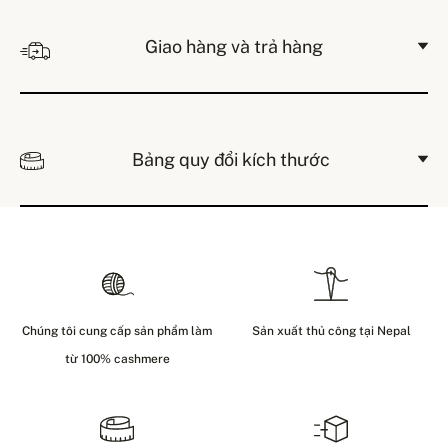
Giao hàng và trả hàng
Bảng quy đổi kích thước
Chúng tôi cung cấp sản phẩm làm
Sản xuất thủ công tại Nepal
từ 100% cashmere