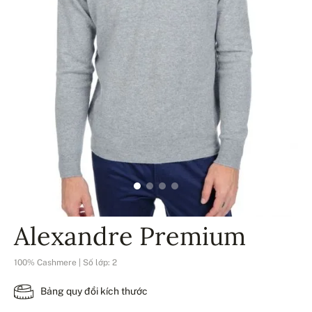
Alexandre Premium
100% Cashmere | Số lớp: 2
Bảng quy đổi kích thước