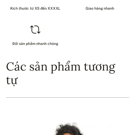
Kích thước từ XS đến XXXXL
Giao hàng nhanh
Đổi sản phẩm nhanh chóng
Các sản phẩm tương
tự