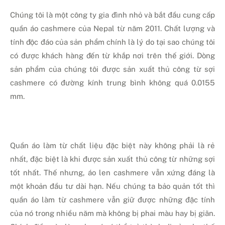
Chúng tôi là một công ty gia đình nhỏ và bắt đầu cung cấp
quần áo cashmere của Nepal từ năm 2011. Chất lượng và
tính độc đáo của sản phẩm chính là lý do tại sao chúng tôi
có được khách hàng đến từ khắp nơi trên thế giới. Dòng
sản phẩm của chúng tôi được sản xuất thủ công từ sợi
cashmere có đường kính trung bình không quá 0.0155
mm.
Quần áo làm từ chất liệu đặc biệt này không phải là rẻ
nhất, đặc biệt là khi được sản xuất thủ công từ những sợi
tốt nhất. Thế nhưng, áo len cashmere vẫn xứng đáng là
một khoản đầu tư dài hạn. Nếu chúng ta bảo quản tốt thì
quần áo làm từ cashmere vẫn giữ được những đặc tính
của nó trong nhiều năm mà không bị phai màu hay bị giãn.