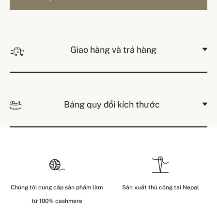
Giao hàng và trả hàng
Bảng quy đổi kích thước
Chúng tôi cung cấp sản phẩm làm
Sản xuất thủ công tại Nepal
từ 100% cashmere