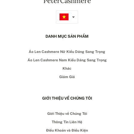
PeterCashmere
DANH MỤC SẢN PHẨM
Áo Len Cashmere Nữ Kiểu Dáng Sang Trọng
Áo Len Cashmere Nam Kiểu Dáng Sang Trọng
Khác
Giảm Giá
GIỚI THIỆU VỀ CHÚNG TÔI
Giới Thiệu về Chúng Tôi
Thông Tin Liên Hệ
Điều Khoản và Điều Kiện