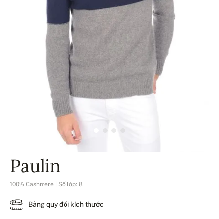
Paulin
100% Cashmere | Số lớp: 8
Bảng quy đổi kích thước