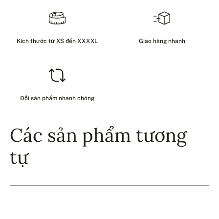
Kích thước từ XS đến XXXXL
Giao hàng nhanh
Đổi sản phẩm nhanh chóng
Các sản phẩm tương
tự