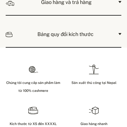
Giao hàng và trả hàng
Bảng quy đổi kích thước
Chúng tôi cung cấp sản phẩm làm
Sản xuất thủ công tại Nepal
từ 100% cashmere
Kích thước từ XS đến XXXXL
Giao hàng nhanh