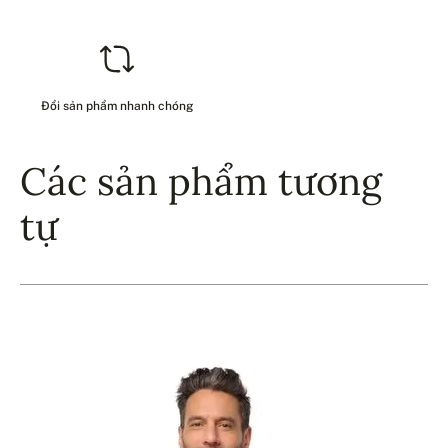
Đổi sản phẩm nhanh chóng
Các sản phẩm tương
tự