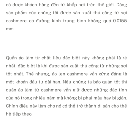
có được khách hàng đến từ khắp nơi trên thế giới. Dòng
sản phẩm của chúng tôi được sản xuất thủ công từ sợi
cashmere có đường kính trung bình không quá 0.0155
mm.
Quần áo làm từ chất liệu đặc biệt này không phải là rẻ
nhất, đặc biệt là khi được sản xuất thủ công từ những sợi
tốt nhất. Thế nhưng, áo len cashmere vẫn xứng đáng là
một khoản đầu tư dài hạn. Nếu chúng ta bảo quản tốt thì
quần áo làm từ cashmere vẫn giữ được những đặc tính
của nó trong nhiều năm mà không bị phai màu hay bị giãn.
Chính điều này làm cho nó có thể trở thành di sản cho thế
hệ tiếp theo.