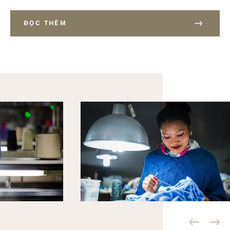
ĐỌC THÊM