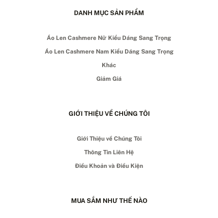
DANH MỤC SẢN PHẨM
Áo Len Cashmere Nữ Kiểu Dáng Sang Trọng
Áo Len Cashmere Nam Kiểu Dáng Sang Trọng
Khác
Giảm Giá
GIỚI THIỆU VỀ CHÚNG TÔI
Giới Thiệu về Chúng Tôi
Thông Tin Liên Hệ
Điều Khoản và Điều Kiện
MUA SẮM NHƯ THẾ NÀO