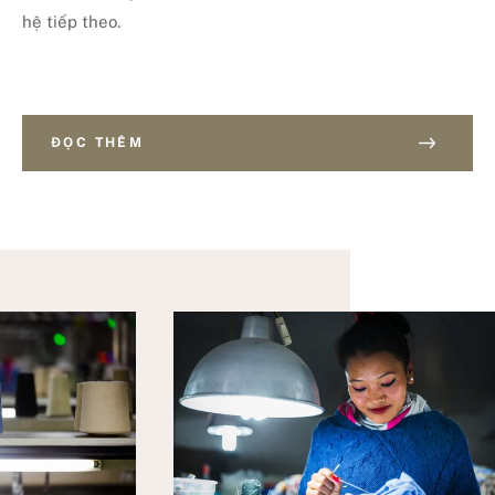
hệ tiếp theo.
ĐỌC THÊM