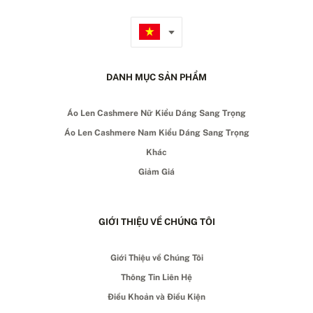
DANH MỤC SẢN PHẨM
Áo Len Cashmere Nữ Kiểu Dáng Sang Trọng
Áo Len Cashmere Nam Kiểu Dáng Sang Trọng
Khác
Giảm Giá
GIỚI THIỆU VỀ CHÚNG TÔI
Giới Thiệu về Chúng Tôi
Thông Tin Liên Hệ
Điều Khoản và Điều Kiện