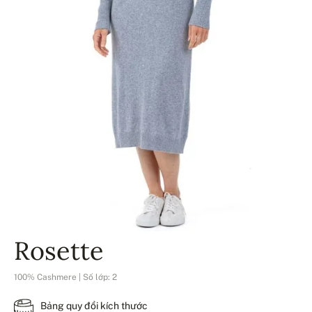
Rosette
100% Cashmere | Số lớp: 2
Bảng quy đổi kích thước