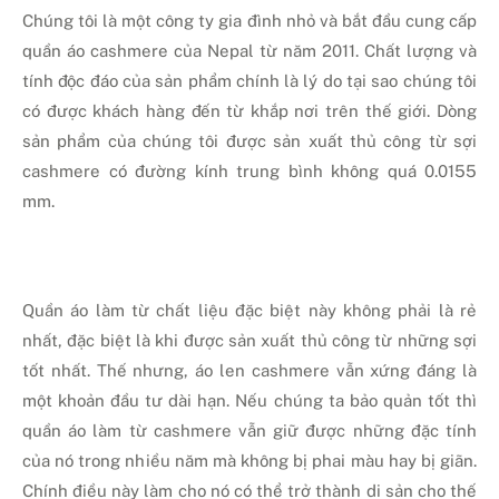
Chúng tôi là một công ty gia đình nhỏ và bắt đầu cung cấp
quần áo cashmere của Nepal từ năm 2011. Chất lượng và
tính độc đáo của sản phẩm chính là lý do tại sao chúng tôi
có được khách hàng đến từ khắp nơi trên thế giới. Dòng
sản phẩm của chúng tôi được sản xuất thủ công từ sợi
cashmere có đường kính trung bình không quá 0.0155
mm.
Quần áo làm từ chất liệu đặc biệt này không phải là rẻ
nhất, đặc biệt là khi được sản xuất thủ công từ những sợi
tốt nhất. Thế nhưng, áo len cashmere vẫn xứng đáng là
một khoản đầu tư dài hạn. Nếu chúng ta bảo quản tốt thì
quần áo làm từ cashmere vẫn giữ được những đặc tính
của nó trong nhiều năm mà không bị phai màu hay bị giãn.
Chính điều này làm cho nó có thể trở thành di sản cho thế