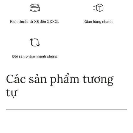
Kích thước từ XS đến XXXXL
Giao hàng nhanh
Đổi sản phẩm nhanh chóng
Các sản phẩm tương
tự