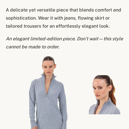
A delicate yet versatile piece that blends comfort and
sophistication. Wear it with jeans, flowing skirt or
tailored trousers for an effortlessly elegant look.
An elegant limited-edition piece. Don’t wait—this style
cannot be made to order.