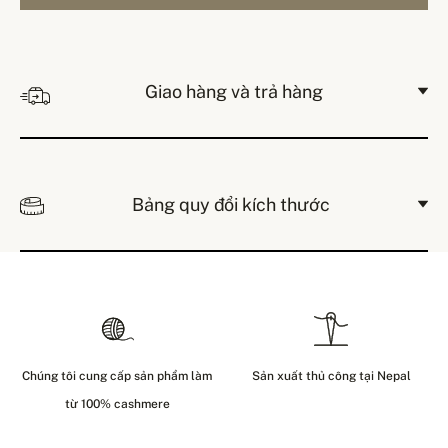
Giao hàng và trả hàng
Bảng quy đổi kích thước
Chúng tôi cung cấp sản phẩm làm
Sản xuất thủ công tại Nepal
từ 100% cashmere