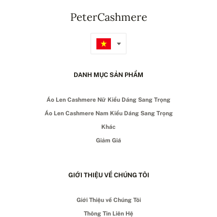
PeterCashmere
DANH MỤC SẢN PHẨM
Áo Len Cashmere Nữ Kiểu Dáng Sang Trọng
Áo Len Cashmere Nam Kiểu Dáng Sang Trọng
Khác
Giảm Giá
GIỚI THIỆU VỀ CHÚNG TÔI
Giới Thiệu về Chúng Tôi
Thông Tin Liên Hệ