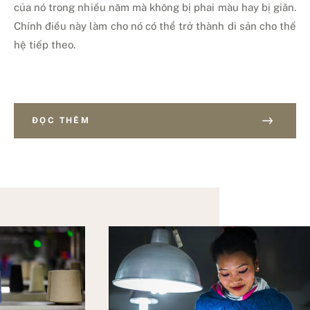
của nó trong nhiều năm mà không bị phai màu hay bị giãn.
Chính điều này làm cho nó có thể trở thành di sản cho thế
hệ tiếp theo.
ĐỌC THÊM