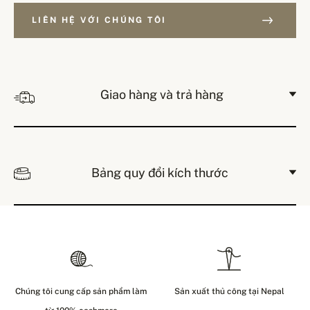
LIÊN HỆ VỚI CHÚNG TÔI
Giao hàng và trả hàng
Bảng quy đổi kích thước
Chúng tôi cung cấp sản phẩm làm
Sản xuất thủ công tại Nepal