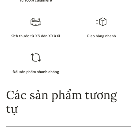
từ 100% cashmere
Kích thước từ XS đến XXXXL
Giao hàng nhanh
Đổi sản phẩm nhanh chóng
Các sản phẩm tương
tự