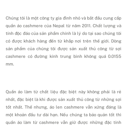
Chúng tôi là một công ty gia đình nhỏ và bắt đầu cung cấp
quần áo cashmere của Nepal từ năm 2011. Chất lượng và
tính độc đáo của sản phẩm chính là lý do tại sao chúng tôi
có được khách hàng đến từ khắp nơi trên thế giới. Dòng
sản phẩm của chúng tôi được sản xuất thủ công từ sợi
cashmere có đường kính trung bình không quá 0.0155
mm.
Quần áo làm từ chất liệu đặc biệt này không phải là rẻ
nhất, đặc biệt là khi được sản xuất thủ công từ những sợi
tốt nhất. Thế nhưng, áo len cashmere vẫn xứng đáng là
một khoản đầu tư dài hạn. Nếu chúng ta bảo quản tốt thì
quần áo làm từ cashmere vẫn giữ được những đặc tính