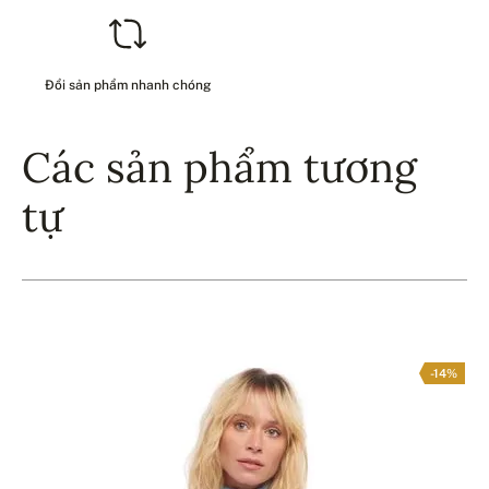
Đổi sản phẩm nhanh chóng
Các sản phẩm tương
tự
-14%