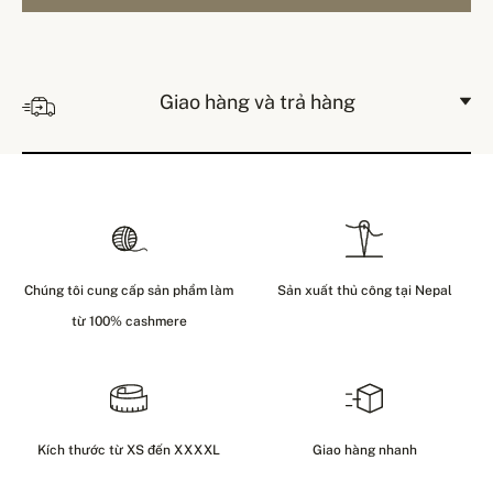
Giao hàng và trả hàng
Chúng tôi cung cấp sản phẩm làm
Sản xuất thủ công tại Nepal
từ 100% cashmere
Kích thước từ XS đến XXXXL
Giao hàng nhanh