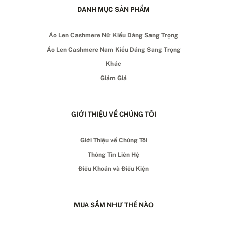
DANH MỤC SẢN PHẨM
Áo Len Cashmere Nữ Kiểu Dáng Sang Trọng
Áo Len Cashmere Nam Kiểu Dáng Sang Trọng
Khác
Giảm Giá
GIỚI THIỆU VỀ CHÚNG TÔI
Giới Thiệu về Chúng Tôi
Thông Tin Liên Hệ
Điều Khoản và Điều Kiện
MUA SẮM NHƯ THẾ NÀO