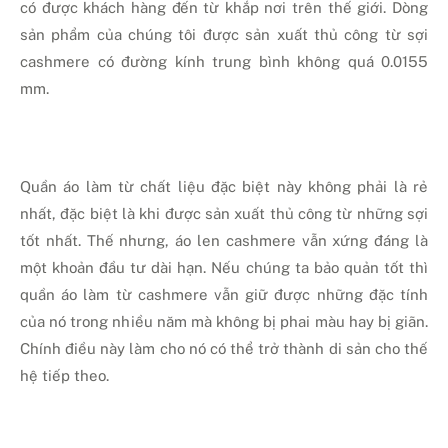
có được khách hàng đến từ khắp nơi trên thế giới. Dòng
sản phẩm của chúng tôi được sản xuất thủ công từ sợi
cashmere có đường kính trung bình không quá 0.0155
mm.
Quần áo làm từ chất liệu đặc biệt này không phải là rẻ
nhất, đặc biệt là khi được sản xuất thủ công từ những sợi
tốt nhất. Thế nhưng, áo len cashmere vẫn xứng đáng là
một khoản đầu tư dài hạn. Nếu chúng ta bảo quản tốt thì
quần áo làm từ cashmere vẫn giữ được những đặc tính
của nó trong nhiều năm mà không bị phai màu hay bị giãn.
Chính điều này làm cho nó có thể trở thành di sản cho thế
hệ tiếp theo.