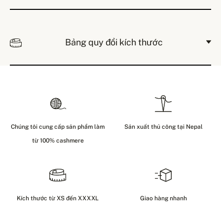
Bảng quy đổi kích thước
Chúng tôi cung cấp sản phẩm làm
Sản xuất thủ công tại Nepal
từ 100% cashmere
Kích thước từ XS đến XXXXL
Giao hàng nhanh