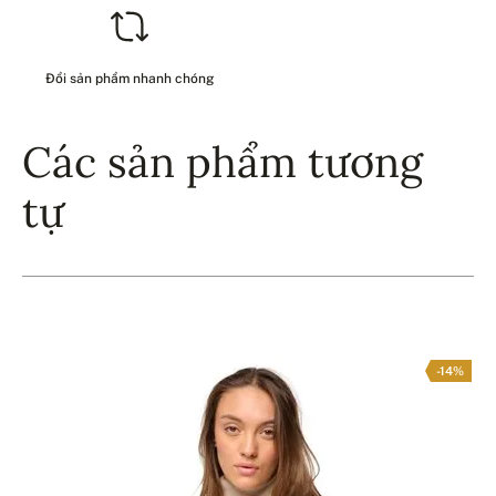
Đổi sản phẩm nhanh chóng
Các sản phẩm tương
tự
-14%