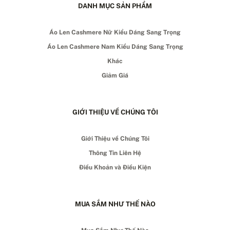
DANH MỤC SẢN PHẨM
Áo Len Cashmere Nữ Kiểu Dáng Sang Trọng
Áo Len Cashmere Nam Kiểu Dáng Sang Trọng
Khác
Giảm Giá
GIỚI THIỆU VỀ CHÚNG TÔI
Giới Thiệu về Chúng Tôi
Thông Tin Liên Hệ
Điều Khoản và Điều Kiện
MUA SẮM NHƯ THẾ NÀO