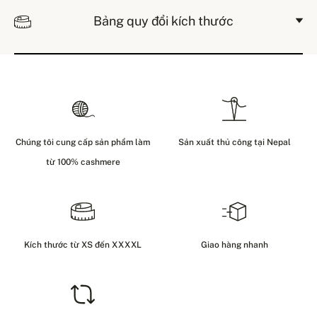
Bảng quy đổi kích thước
Chúng tôi cung cấp sản phẩm làm
Sản xuất thủ công tại Nepal
từ 100% cashmere
Kích thước từ XS đến XXXXL
Giao hàng nhanh