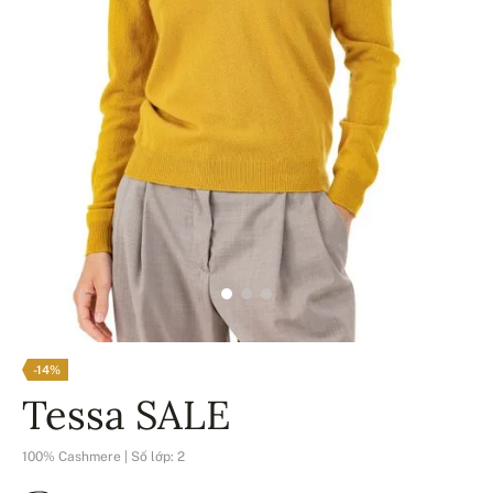
-14%
Tessa SALE
100% Cashmere | Số lớp: 2