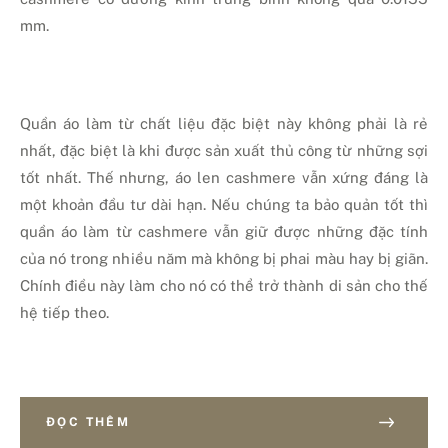
mm.
Quần áo làm từ chất liệu đặc biệt này không phải là rẻ
nhất, đặc biệt là khi được sản xuất thủ công từ những sợi
tốt nhất. Thế nhưng, áo len cashmere vẫn xứng đáng là
một khoản đầu tư dài hạn. Nếu chúng ta bảo quản tốt thì
quần áo làm từ cashmere vẫn giữ được những đặc tính
của nó trong nhiều năm mà không bị phai màu hay bị giãn.
Chính điều này làm cho nó có thể trở thành di sản cho thế
hệ tiếp theo.
ĐỌC THÊM