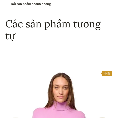
Đổi sản phẩm nhanh chóng
Các sản phẩm tương
tự
-14%