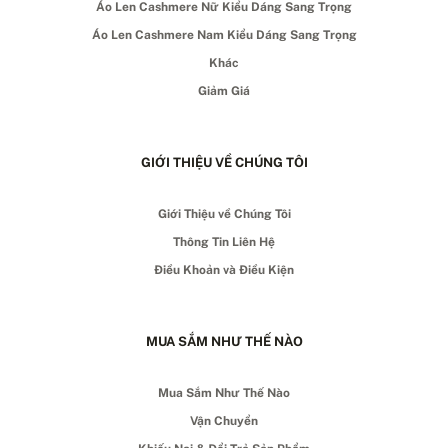
Áo Len Cashmere Nữ Kiểu Dáng Sang Trọng
Áo Len Cashmere Nam Kiểu Dáng Sang Trọng
Khác
Giảm Giá
GIỚI THIỆU VỀ CHÚNG TÔI
Giới Thiệu về Chúng Tôi
Thông Tin Liên Hệ
Điều Khoản và Điều Kiện
MUA SẮM NHƯ THẾ NÀO
Mua Sắm Như Thế Nào
Vận Chuyển