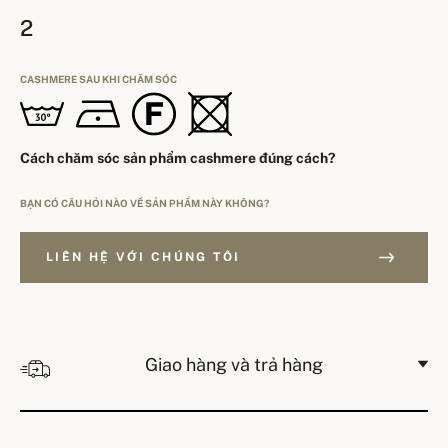
2
CASHMERE SAU KHI CHĂM SÓC
Cách chăm sóc sản phẩm cashmere đúng cách?
BẠN CÓ CÂU HỎI NÀO VỀ SẢN PHẨM NÀY KHÔNG?
LIÊN HỆ VỚI CHÚNG TÔI
Giao hàng và trả hàng