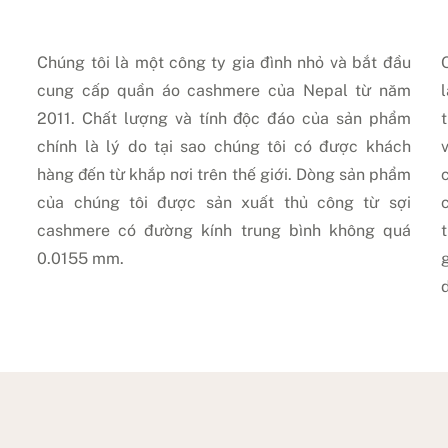
Chúng tôi là một công ty gia đình nhỏ và bắt đầu
cung cấp quần áo cashmere của Nepal từ năm
2011. Chất lượng và tính độc đáo của sản phẩm
chính là lý do tại sao chúng tôi có được khách
hàng đến từ khắp nơi trên thế giới. Dòng sản phẩm
của chúng tôi được sản xuất thủ công từ sợi
cashmere có đường kính trung bình không quá
0.0155 mm.
d