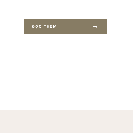
ĐỌC THÊM