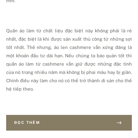
mm.
Quần áo làm từ chất liệu đặc biệt này không phải là rẻ
nhất, đặc biệt là khi được sản xuất thủ công từ những sợi
tốt nhất. Thế nhưng, áo len cashmere vẫn xứng đáng là
một khoản đầu tư dài hạn. Nếu chúng ta bảo quản tốt thì
quần áo làm từ cashmere vẫn giữ được những đặc tính
của nó trong nhiều năm mà không bị phai màu hay bị giãn.
Chính điều này làm cho nó có thể trở thành di sản cho thế
hệ tiếp theo.
ĐỌC THÊM