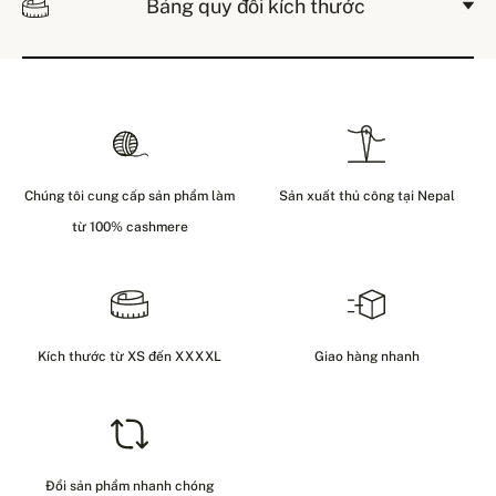
Bảng quy đổi kích thước
Chúng tôi cung cấp sản phẩm làm
Sản xuất thủ công tại Nepal
từ 100% cashmere
Kích thước từ XS đến XXXXL
Giao hàng nhanh
Đổi sản phẩm nhanh chóng