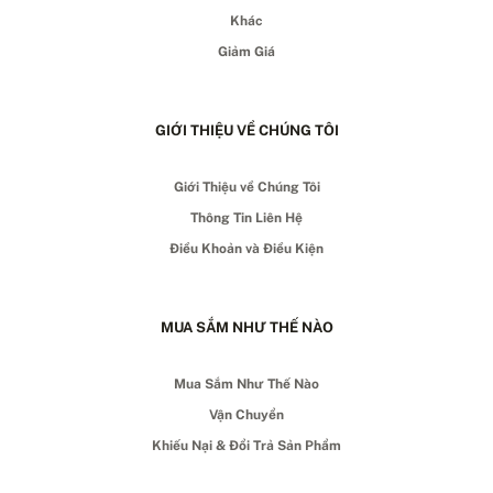
Khác
Giảm Giá
GIỚI THIỆU VỀ CHÚNG TÔI
Giới Thiệu về Chúng Tôi
Thông Tin Liên Hệ
Điều Khoản và Điều Kiện
MUA SẮM NHƯ THẾ NÀO
Mua Sắm Như Thế Nào
Vận Chuyển
Khiếu Nại & Đổi Trả Sản Phẩm