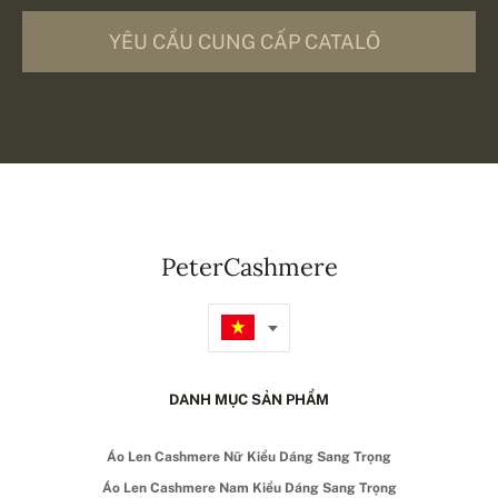
YÊU CẦU CUNG CẤP CATALÔ
PeterCashmere
DANH MỤC SẢN PHẨM
Áo Len Cashmere Nữ Kiểu Dáng Sang Trọng
Áo Len Cashmere Nam Kiểu Dáng Sang Trọng