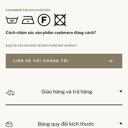
CASHMERE SAU KHI CHĂM SÓC
Cách chăm sóc sản phẩm cashmere đúng cách?
BẠN CÓ CÂU HỎI NÀO VỀ SẢN PHẨM NÀY KHÔNG?
LIÊN HỆ VỚI CHÚNG TÔI
Giao hàng và trả hàng
Bảng quy đổi kích thước