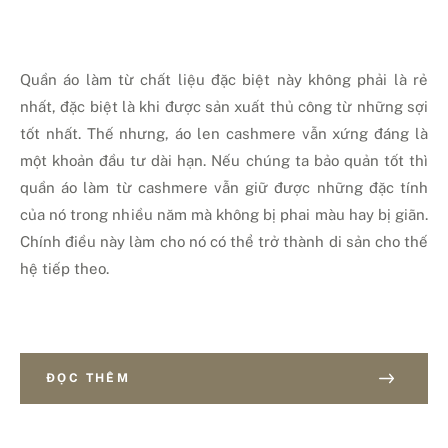
Quần áo làm từ chất liệu đặc biệt này không phải là rẻ
nhất, đặc biệt là khi được sản xuất thủ công từ những sợi
tốt nhất. Thế nhưng, áo len cashmere vẫn xứng đáng là
một khoản đầu tư dài hạn. Nếu chúng ta bảo quản tốt thì
quần áo làm từ cashmere vẫn giữ được những đặc tính
của nó trong nhiều năm mà không bị phai màu hay bị giãn.
Chính điều này làm cho nó có thể trở thành di sản cho thế
hệ tiếp theo.
ĐỌC THÊM