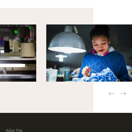
BẢN TIN