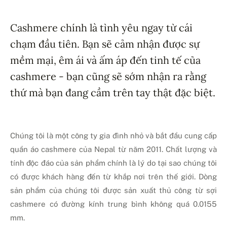
Cashmere chính là tình yêu ngay từ cái
chạm đầu tiên. Bạn sẽ cảm nhận được sự
mềm mại, êm ái và ấm áp đến tinh tế của
cashmere - bạn cũng sẽ sớm nhận ra rằng
thứ mà bạn đang cầm trên tay thật đặc biệt.
Chúng tôi là một công ty gia đình nhỏ và bắt đầu cung cấp
quần áo cashmere của Nepal từ năm 2011. Chất lượng và
tính độc đáo của sản phẩm chính là lý do tại sao chúng tôi
có được khách hàng đến từ khắp nơi trên thế giới. Dòng
sản phẩm của chúng tôi được sản xuất thủ công từ sợi
cashmere có đường kính trung bình không quá 0.0155
mm.