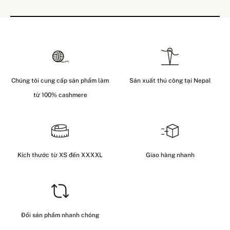
Chúng tôi cung cấp sản phẩm làm
Sản xuất thủ công tại Nepal
từ 100% cashmere
Kích thước từ XS đến XXXXL
Giao hàng nhanh
Đổi sản phẩm nhanh chóng