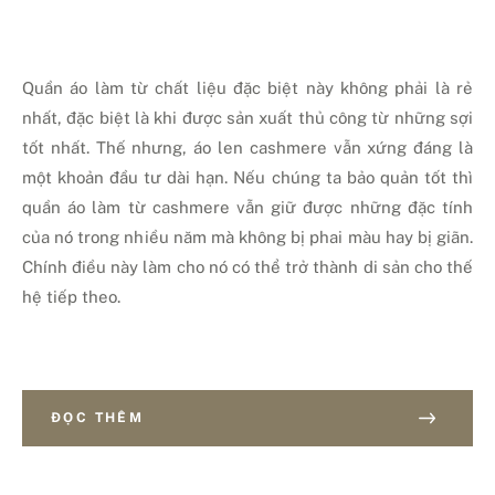
Quần áo làm từ chất liệu đặc biệt này không phải là rẻ
nhất, đặc biệt là khi được sản xuất thủ công từ những sợi
tốt nhất. Thế nhưng, áo len cashmere vẫn xứng đáng là
một khoản đầu tư dài hạn. Nếu chúng ta bảo quản tốt thì
quần áo làm từ cashmere vẫn giữ được những đặc tính
của nó trong nhiều năm mà không bị phai màu hay bị giãn.
Chính điều này làm cho nó có thể trở thành di sản cho thế
hệ tiếp theo.
ĐỌC THÊM