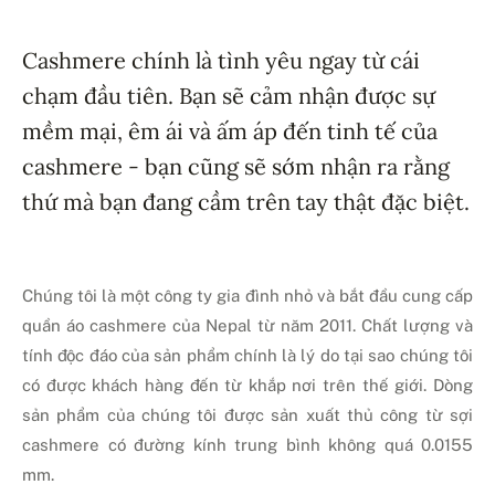
Cashmere chính là tình yêu ngay từ cái
chạm đầu tiên. Bạn sẽ cảm nhận được sự
mềm mại, êm ái và ấm áp đến tinh tế của
cashmere - bạn cũng sẽ sớm nhận ra rằng
thứ mà bạn đang cầm trên tay thật đặc biệt.
Chúng tôi là một công ty gia đình nhỏ và bắt đầu cung cấp
quần áo cashmere của Nepal từ năm 2011. Chất lượng và
tính độc đáo của sản phẩm chính là lý do tại sao chúng tôi
có được khách hàng đến từ khắp nơi trên thế giới. Dòng
sản phẩm của chúng tôi được sản xuất thủ công từ sợi
cashmere có đường kính trung bình không quá 0.0155
mm.