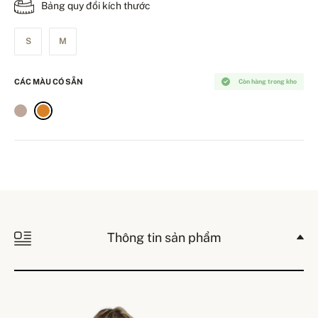
Bảng quy đổi kích thước
S
M
CÁC MÀU CÓ SẴN
Còn hàng trong kho
Thông tin sản phẩm