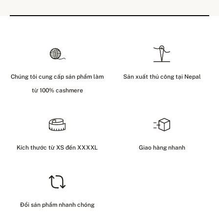
Chúng tôi cung cấp sản phẩm làm
Sản xuất thủ công tại Nepal
từ 100% cashmere
Kích thước từ XS đến XXXXL
Giao hàng nhanh
Đổi sản phẩm nhanh chóng