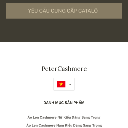
YÊU CẦU CUNG CẤP CATALÔ
PeterCashmere
DANH MỤC SẢN PHẨM
Áo Len Cashmere Nữ Kiểu Dáng Sang Trọng
Áo Len Cashmere Nam Kiểu Dáng Sang Trọng