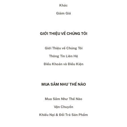
Khác
Giảm Giá
GIỚI THIỆU VỀ CHÚNG TÔI
Giới Thiệu về Chúng Tôi
Thông Tin Liên Hệ
Điều Khoản và Điều Kiện
MUA SẮM NHƯ THẾ NÀO
Mua Sắm Như Thế Nào
Vận Chuyển
Khiếu Nại & Đổi Trả Sản Phẩm