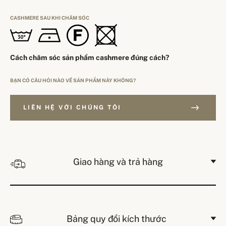
CASHMERE SAU KHI CHĂM SÓC
Cách chăm sóc sản phẩm cashmere đúng cách?
BẠN CÓ CÂU HỎI NÀO VỀ SẢN PHẨM NÀY KHÔNG?
LIÊN HỆ VỚI CHÚNG TÔI
Giao hàng và trả hàng
Bảng quy đổi kích thước