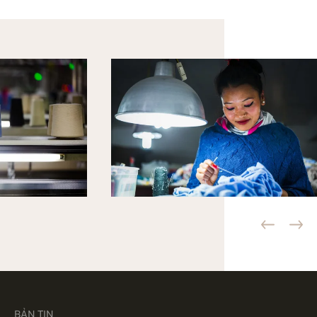
BẢN TIN