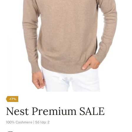
-17%
Nest Premium SALE
100% Cashmere | Số lớp: 2