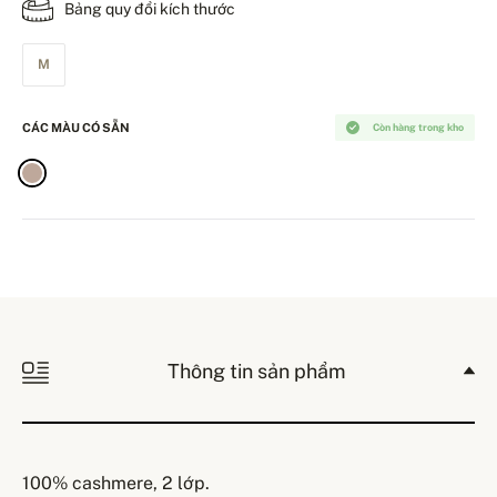
Bảng quy đổi kích thước
M
CÁC MÀU CÓ SẴN
Còn hàng trong kho
Thông tin sản phẩm
100% cashmere, 2 lớp.