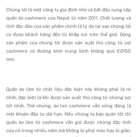
Chúng tôi là một công ty gia đình nhỏ và bắt đầu cung cấp
quần áo cashmere của Nepal từ năm 2011. Chất lượng và
tính độc đáo của sản phẩm chính là lý do tại sao chúng tôi
có được khách hàng đến từ khắp nơi trên thế giới. Dòng
sản phẩm của chúng tôi được sản xuất thủ công từ sợi
cashmere có đường kính trung bình không quá 0.0155
mm.
Quần áo làm từ chất liệu đặc biệt này không phải là rẻ
nhất, đặc biệt là khi được sản xuất thủ công từ những sợi
tốt nhất. Thế nhưng, áo len cashmere vẫn xứng đáng là
một khoản đầu tư dài hạn. Nếu chúng ta bảo quản tốt thì
quần áo làm từ cashmere vẫn giữ được những đặc tính
của nó trong nhiều năm mà không bị phai màu hay bị giãn.