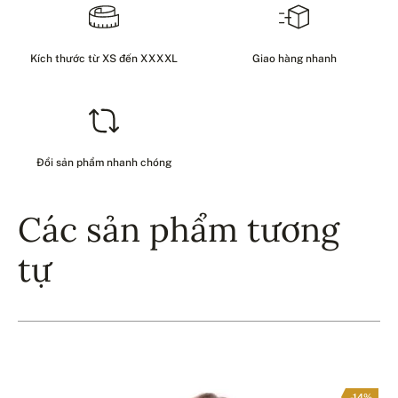
Kích thước từ XS đến XXXXL
Giao hàng nhanh
Đổi sản phẩm nhanh chóng
Các sản phẩm tương
tự
-14%