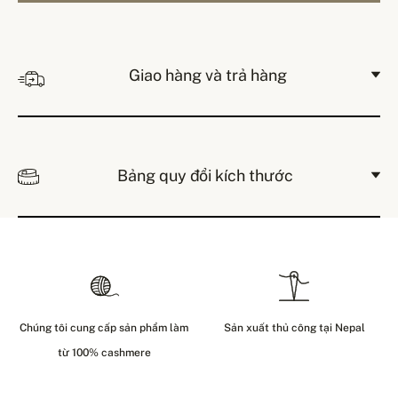
Giao hàng và trả hàng
Bảng quy đổi kích thước
Chúng tôi cung cấp sản phẩm làm
Sản xuất thủ công tại Nepal
từ 100% cashmere