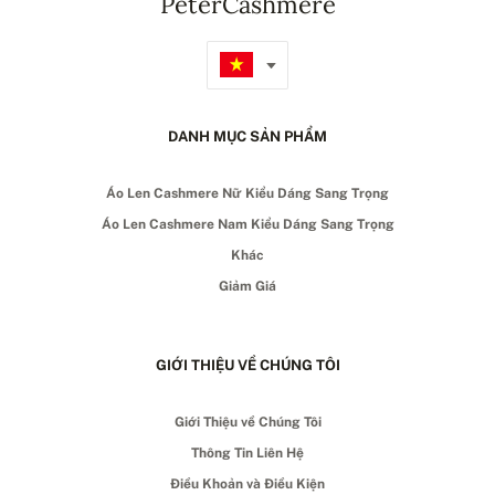
PeterCashmere
DANH MỤC SẢN PHẨM
Áo Len Cashmere Nữ Kiểu Dáng Sang Trọng
Áo Len Cashmere Nam Kiểu Dáng Sang Trọng
Khác
Giảm Giá
GIỚI THIỆU VỀ CHÚNG TÔI
Giới Thiệu về Chúng Tôi
Thông Tin Liên Hệ
Điều Khoản và Điều Kiện