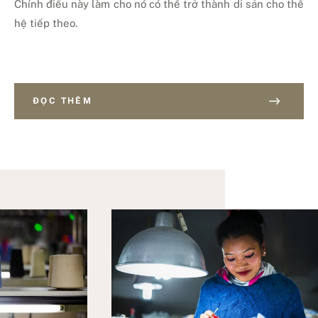
Chính điều này làm cho nó có thể trở thành di sản cho thế
hệ tiếp theo.
ĐỌC THÊM