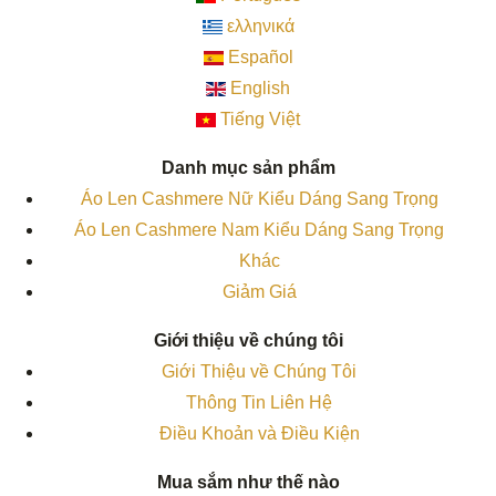
ελληνικά
Español
English
Tiếng Việt
Danh mục sản phẩm
Áo Len Cashmere Nữ Kiểu Dáng Sang Trọng
Áo Len Cashmere Nam Kiểu Dáng Sang Trọng
Khác
Giảm Giá
Giới thiệu về chúng tôi
Giới Thiệu về Chúng Tôi
Thông Tin Liên Hệ
Điều Khoản và Điều Kiện
Mua sắm như thế nào