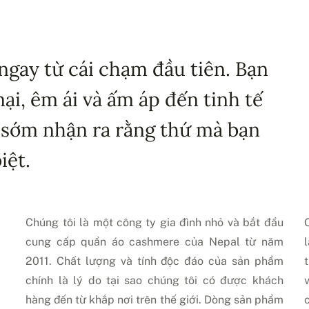
ngay từ cái chạm đầu tiên. Bạn
i, êm ái và ấm áp đến tinh tế
 sớm nhận ra rằng thứ mà bạn
iệt.
Chúng tôi là một công ty gia đình nhỏ và bắt đầu
cung cấp quần áo cashmere của Nepal từ năm
2011. Chất lượng và tính độc đáo của sản phẩm
chính là lý do tại sao chúng tôi có được khách
hàng đến từ khắp nơi trên thế giới. Dòng sản phẩm