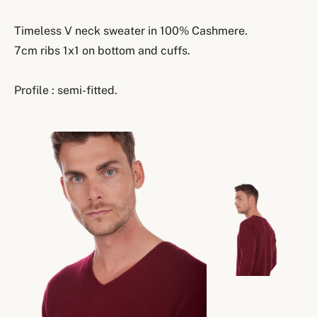
Timeless V neck sweater in 100% Cashmere.
7cm ribs 1x1 on bottom and cuffs.
Profile : semi-fitted.