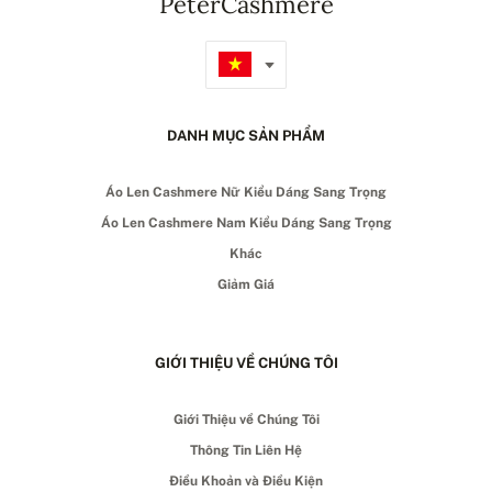
PeterCashmere
DANH MỤC SẢN PHẨM
Áo Len Cashmere Nữ Kiểu Dáng Sang Trọng
Áo Len Cashmere Nam Kiểu Dáng Sang Trọng
Khác
Giảm Giá
GIỚI THIỆU VỀ CHÚNG TÔI
Giới Thiệu về Chúng Tôi
Thông Tin Liên Hệ
Điều Khoản và Điều Kiện