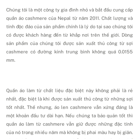
Chúng tôi là một công ty gia đình nhỏ và bắt đầu cung cấp
quần áo cashmere của Nepal từ năm 2011. Chất lượng và
tính độc đáo của sản phẩm chính là lý do tại sao chúng tôi
có được khách hàng đến từ khắp nơi trên thế giới. Dòng
sản phẩm của chúng tôi được sản xuất thủ công từ sợi
cashmere có đường kính trung bình không quá 0.0155
mm.
Quần áo làm từ chất liệu đặc biệt này không phải là rẻ
nhất, đặc biệt là khi được sản xuất thủ công từ những sợi
tốt nhất. Thế nhưng, áo len cashmere vẫn xứng đáng là
một khoản đầu tư dài hạn. Nếu chúng ta bảo quản tốt thì
quần áo làm từ cashmere vẫn giữ được những đặc tính
của nó trong nhiều năm mà không bị phai màu hay bị giãn.