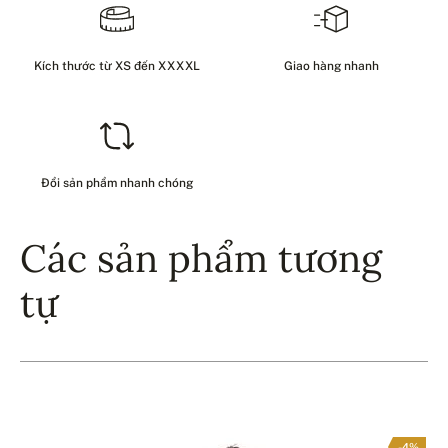
Kích thước từ XS đến XXXXL
Giao hàng nhanh
Đổi sản phẩm nhanh chóng
Các sản phẩm tương
tự
-4%