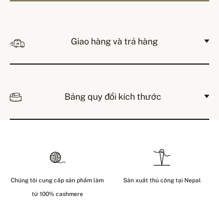
Giao hàng và trả hàng
Bảng quy đổi kích thước
Chúng tôi cung cấp sản phẩm làm
Sản xuất thủ công tại Nepal
từ 100% cashmere