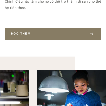
Chính điều này làm cho nó có thể trở thành di sản cho thế
hệ tiếp theo.
ĐỌC THÊM