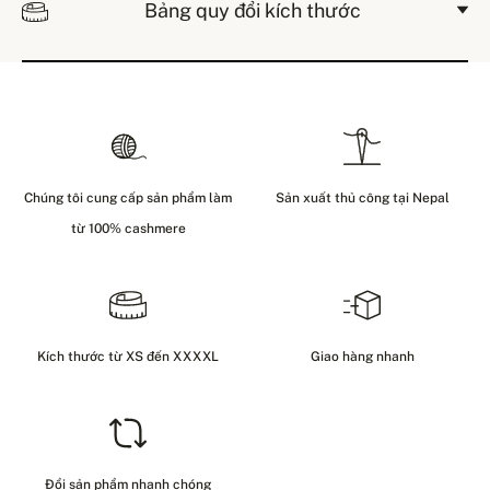
Bảng quy đổi kích thước
Chúng tôi cung cấp sản phẩm làm
Sản xuất thủ công tại Nepal
từ 100% cashmere
Kích thước từ XS đến XXXXL
Giao hàng nhanh
Đổi sản phẩm nhanh chóng