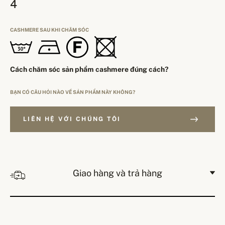
4
CASHMERE SAU KHI CHĂM SÓC
Cách chăm sóc sản phẩm cashmere đúng cách?
BẠN CÓ CÂU HỎI NÀO VỀ SẢN PHẨM NÀY KHÔNG?
LIÊN HỆ VỚI CHÚNG TÔI
Giao hàng và trả hàng