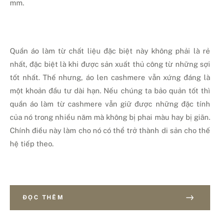
mm.
Quần áo làm từ chất liệu đặc biệt này không phải là rẻ
nhất, đặc biệt là khi được sản xuất thủ công từ những sợi
tốt nhất. Thế nhưng, áo len cashmere vẫn xứng đáng là
một khoản đầu tư dài hạn. Nếu chúng ta bảo quản tốt thì
quần áo làm từ cashmere vẫn giữ được những đặc tính
của nó trong nhiều năm mà không bị phai màu hay bị giãn.
Chính điều này làm cho nó có thể trở thành di sản cho thế
hệ tiếp theo.
ĐỌC THÊM