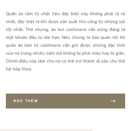
Quần áo làm từ chất liệu đặc biệt này không phải là rẻ
nhất, đặc biệt là khi được sản xuất thủ công từ những sợi
tốt nhất. Thế nhưng, áo len cashmere vẫn xứng đáng là
một khoản đầu tư dài hạn. Nếu chúng ta bảo quản tốt thì
quần áo làm từ cashmere vẫn giữ được những đặc tính
của nó trong nhiều năm mà không bị phai màu hay bị giãn.
Chính điều này làm cho nó có thể trở thành di sản cho thế
hệ tiếp theo.
ĐỌC THÊM