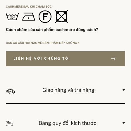
CASHMERE SAU KHI CHĂM SÓC
Cách chăm sóc sản phẩm cashmere đúng cách?
BẠN CÓ CÂU HỎI NÀO VỀ SẢN PHẨM NÀY KHÔNG?
LIÊN HỆ VỚI CHÚNG TÔI
Giao hàng và trả hàng
Bảng quy đổi kích thước