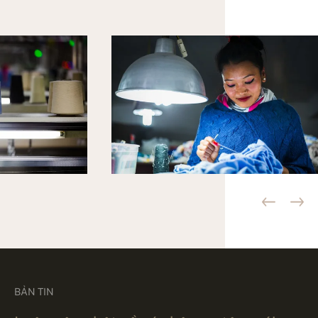
BẢN TIN