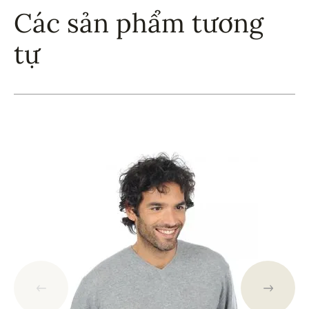
Các sản phẩm tương
tự