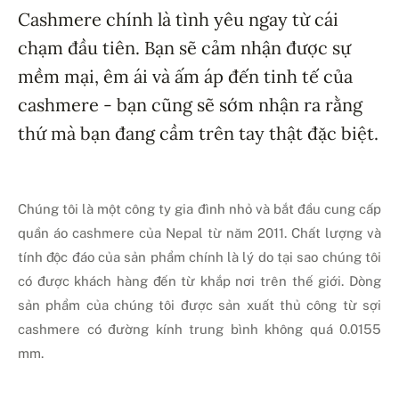
Cashmere chính là tình yêu ngay từ cái
chạm đầu tiên. Bạn sẽ cảm nhận được sự
mềm mại, êm ái và ấm áp đến tinh tế của
cashmere - bạn cũng sẽ sớm nhận ra rằng
thứ mà bạn đang cầm trên tay thật đặc biệt.
Chúng tôi là một công ty gia đình nhỏ và bắt đầu cung cấp
quần áo cashmere của Nepal từ năm 2011. Chất lượng và
tính độc đáo của sản phẩm chính là lý do tại sao chúng tôi
có được khách hàng đến từ khắp nơi trên thế giới. Dòng
sản phẩm của chúng tôi được sản xuất thủ công từ sợi
cashmere có đường kính trung bình không quá 0.0155
mm.