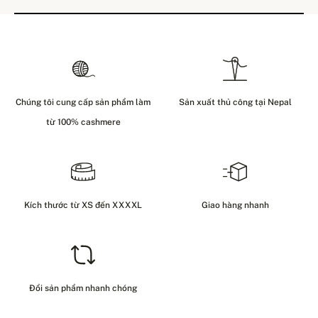
Chúng tôi cung cấp sản phẩm làm
Sản xuất thủ công tại Nepal
từ 100% cashmere
Kích thước từ XS đến XXXXL
Giao hàng nhanh
Đổi sản phẩm nhanh chóng