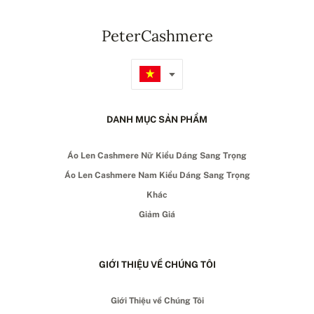
PeterCashmere
DANH MỤC SẢN PHẨM
Áo Len Cashmere Nữ Kiểu Dáng Sang Trọng
Áo Len Cashmere Nam Kiểu Dáng Sang Trọng
Khác
Giảm Giá
GIỚI THIỆU VỀ CHÚNG TÔI
Giới Thiệu về Chúng Tôi