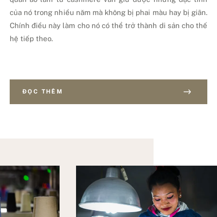
của nó trong nhiều năm mà không bị phai màu hay bị giãn.
Chính điều này làm cho nó có thể trở thành di sản cho thế
hệ tiếp theo.
ĐỌC THÊM