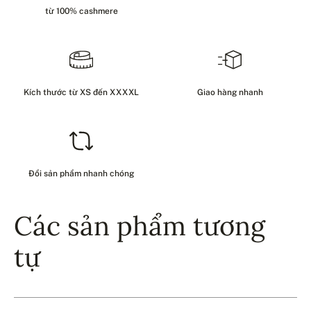
từ 100% cashmere
Kích thước từ XS đến XXXXL
Giao hàng nhanh
Đổi sản phẩm nhanh chóng
Các sản phẩm tương
tự