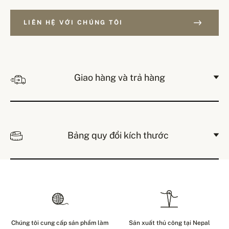
LIÊN HỆ VỚI CHÚNG TÔI
Giao hàng và trả hàng
Bảng quy đổi kích thước
Chúng tôi cung cấp sản phẩm làm
Sản xuất thủ công tại Nepal