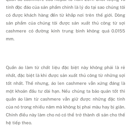
tính độc đáo của sản phẩm chính là lý do tại sao chúng tôi
có được khách hàng đến từ khắp nơi trên thế giới. Dòng
sản phẩm của chúng tôi được sản xuất thủ công từ sợi
cashmere có đường kính trung bình không quá 0.0155
mm.
Quần áo làm từ chất liệu đặc biệt này không phải là rẻ
nhất, đặc biệt là khi được sản xuất thủ công từ những sợi
tốt nhất. Thế nhưng, áo len cashmere vẫn xứng đáng là
một khoản đầu tư dài hạn. Nếu chúng ta bảo quản tốt thì
quần áo làm từ cashmere vẫn giữ được những đặc tính
của nó trong nhiều năm mà không bị phai màu hay bị giãn.
Chính điều này làm cho nó có thể trở thành di sản cho thế
hệ tiếp theo.