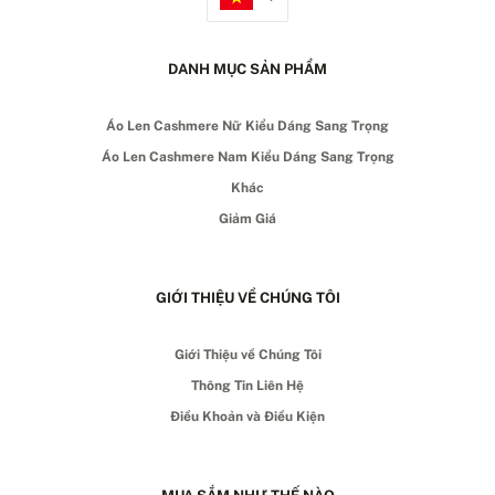
DANH MỤC SẢN PHẨM
Áo Len Cashmere Nữ Kiểu Dáng Sang Trọng
Áo Len Cashmere Nam Kiểu Dáng Sang Trọng
Khác
Giảm Giá
GIỚI THIỆU VỀ CHÚNG TÔI
Giới Thiệu về Chúng Tôi
Thông Tin Liên Hệ
Điều Khoản và Điều Kiện