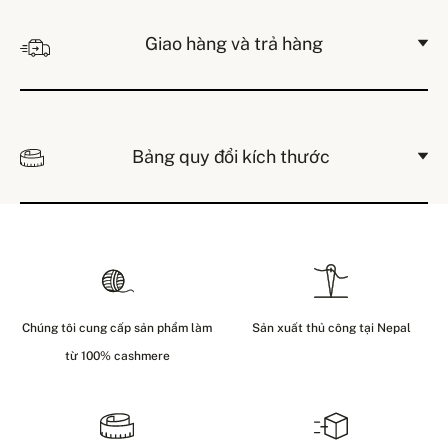
Giao hàng và trả hàng
Bảng quy đổi kích thước
Chúng tôi cung cấp sản phẩm làm
Sản xuất thủ công tại Nepal
từ 100% cashmere