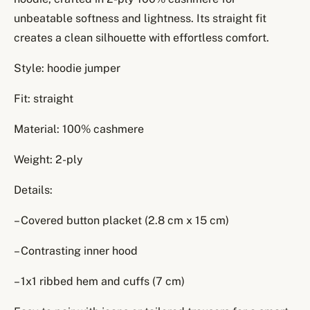
unbeatable softness and lightness. Its straight fit
creates a clean silhouette with effortless comfort.
Style: hoodie jumper
Fit: straight
Material: 100% cashmere
Weight: 2-ply
Details:
– Covered button placket (2.8 cm x 15 cm)
– Contrasting inner hood
– 1x1 ribbed hem and cuffs (7 cm)