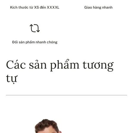
Kích thước từ XS đến XXXXL
Giao hàng nhanh
Đổi sản phẩm nhanh chóng
Các sản phẩm tương
tự