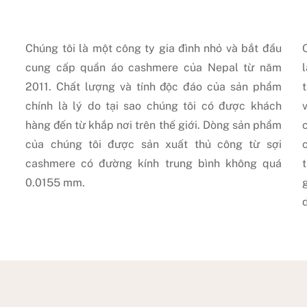
Chúng tôi là một công ty gia đình nhỏ và bắt đầu
cung cấp quần áo cashmere của Nepal từ năm
2011. Chất lượng và tính độc đáo của sản phẩm
chính là lý do tại sao chúng tôi có được khách
hàng đến từ khắp nơi trên thế giới. Dòng sản phẩm
của chúng tôi được sản xuất thủ công từ sợi
cashmere có đường kính trung bình không quá
0.0155 mm.
d