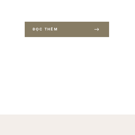
ĐỌC THÊM