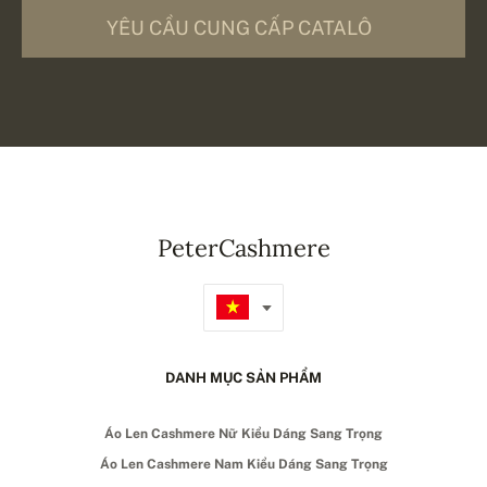
YÊU CẦU CUNG CẤP CATALÔ
PeterCashmere
DANH MỤC SẢN PHẨM
Áo Len Cashmere Nữ Kiểu Dáng Sang Trọng
Áo Len Cashmere Nam Kiểu Dáng Sang Trọng