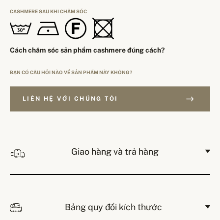
CASHMERE SAU KHI CHĂM SÓC
Cách chăm sóc sản phẩm cashmere đúng cách?
BẠN CÓ CÂU HỎI NÀO VỀ SẢN PHẨM NÀY KHÔNG?
LIÊN HỆ VỚI CHÚNG TÔI
Giao hàng và trả hàng
Bảng quy đổi kích thước