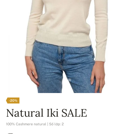
-20%
Natural Iki SALE
100% Cashmere natural | Số lớp: 2