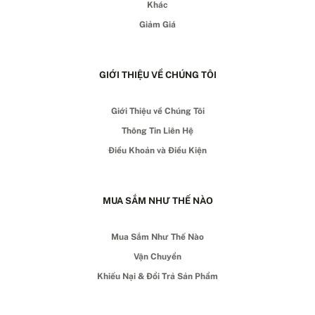
Khác
Giảm Giá
GIỚI THIỆU VỀ CHÚNG TÔI
Giới Thiệu về Chúng Tôi
Thông Tin Liên Hệ
Điều Khoản và Điều Kiện
MUA SẮM NHƯ THẾ NÀO
Mua Sắm Như Thế Nào
Vận Chuyển
Khiếu Nại & Đổi Trả Sản Phẩm