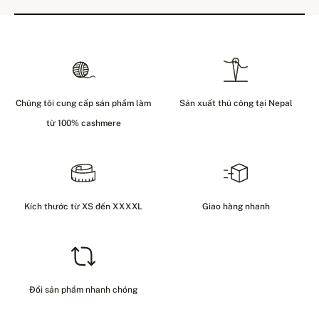
Chúng tôi cung cấp sản phẩm làm
Sản xuất thủ công tại Nepal
từ 100% cashmere
Kích thước từ XS đến XXXXL
Giao hàng nhanh
Đổi sản phẩm nhanh chóng