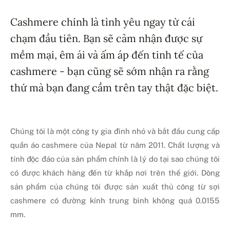
Cashmere chính là tình yêu ngay từ cái
chạm đầu tiên. Bạn sẽ cảm nhận được sự
mềm mại, êm ái và ấm áp đến tinh tế của
cashmere - bạn cũng sẽ sớm nhận ra rằng
thứ mà bạn đang cầm trên tay thật đặc biệt.
Chúng tôi là một công ty gia đình nhỏ và bắt đầu cung cấp
quần áo cashmere của Nepal từ năm 2011. Chất lượng và
tính độc đáo của sản phẩm chính là lý do tại sao chúng tôi
có được khách hàng đến từ khắp nơi trên thế giới. Dòng
sản phẩm của chúng tôi được sản xuất thủ công từ sợi
cashmere có đường kính trung bình không quá 0.0155
mm.