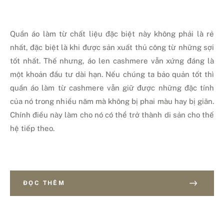
Quần áo làm từ chất liệu đặc biệt này không phải là rẻ
nhất, đặc biệt là khi được sản xuất thủ công từ những sợi
tốt nhất. Thế nhưng, áo len cashmere vẫn xứng đáng là
một khoản đầu tư dài hạn. Nếu chúng ta bảo quản tốt thì
quần áo làm từ cashmere vẫn giữ được những đặc tính
của nó trong nhiều năm mà không bị phai màu hay bị giãn.
Chính điều này làm cho nó có thể trở thành di sản cho thế
hệ tiếp theo.
ĐỌC THÊM