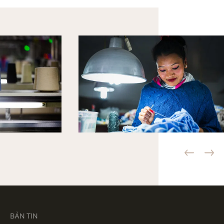
BẢN TIN