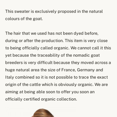
This sweater is exclusively proposed in the natural
colours of the goat.
The hair that we used has not been dyed before,
during or after the production. This item is very close
to being officially called organic. We cannot call it this
yet because the traceability of the nomadic goat
breeders is very difficult because they moved across a
huge natural area the size of France, Germany and
Italy combined so it is not possible to trace the exact
origin of the cattle which is obviously organic. We are
aiming at being able soon to offer you soon an
officially certified organic collection.