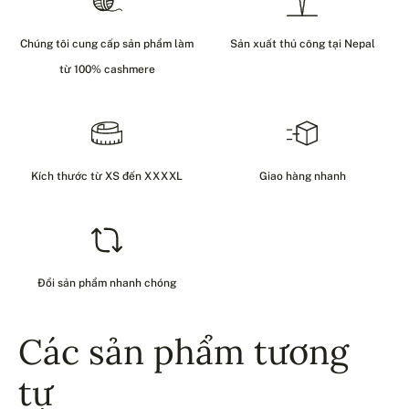
Chúng tôi cung cấp sản phẩm làm
Sản xuất thủ công tại Nepal
từ 100% cashmere
Kích thước từ XS đến XXXXL
Giao hàng nhanh
Đổi sản phẩm nhanh chóng
Các sản phẩm tương
tự