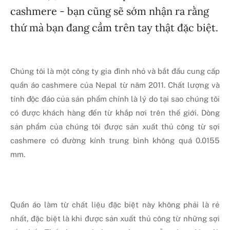
cashmere - bạn cũng sẽ sớm nhận ra rằng
thứ mà bạn đang cầm trên tay thật đặc biệt.
Chúng tôi là một công ty gia đình nhỏ và bắt đầu cung cấp
quần áo cashmere của Nepal từ năm 2011. Chất lượng và
tính độc đáo của sản phẩm chính là lý do tại sao chúng tôi
có được khách hàng đến từ khắp nơi trên thế giới. Dòng
sản phẩm của chúng tôi được sản xuất thủ công từ sợi
cashmere có đường kính trung bình không quá 0.0155
mm.
Quần áo làm từ chất liệu đặc biệt này không phải là rẻ
nhất, đặc biệt là khi được sản xuất thủ công từ những sợi