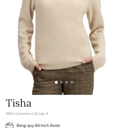
Tisha
100% Cashmere | Số lớp: 4
Bảng quy đổi kích thước