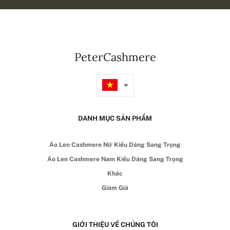
PeterCashmere
DANH MỤC SẢN PHẨM
Áo Len Cashmere Nữ Kiểu Dáng Sang Trọng
Áo Len Cashmere Nam Kiểu Dáng Sang Trọng
Khác
Giảm Giá
GIỚI THIỆU VỀ CHÚNG TÔI