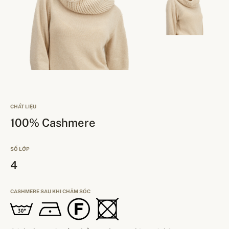
CHẤT LIỆU
100% Cashmere
SỐ LỚP
4
CASHMERE SAU KHI CHĂM SÓC