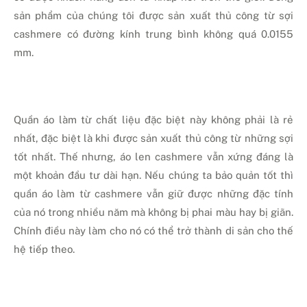
sản phẩm của chúng tôi được sản xuất thủ công từ sợi
cashmere có đường kính trung bình không quá 0.0155
mm.
Quần áo làm từ chất liệu đặc biệt này không phải là rẻ
nhất, đặc biệt là khi được sản xuất thủ công từ những sợi
tốt nhất. Thế nhưng, áo len cashmere vẫn xứng đáng là
một khoản đầu tư dài hạn. Nếu chúng ta bảo quản tốt thì
quần áo làm từ cashmere vẫn giữ được những đặc tính
của nó trong nhiều năm mà không bị phai màu hay bị giãn.
Chính điều này làm cho nó có thể trở thành di sản cho thế
hệ tiếp theo.