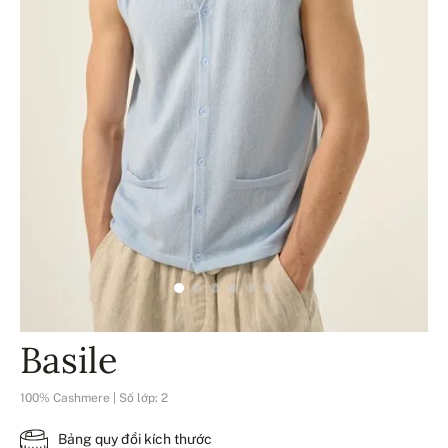
Basile
100% Cashmere | Số lớp: 2
Bảng quy đổi kích thước