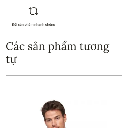
Đổi sản phẩm nhanh chóng
Các sản phẩm tương
tự