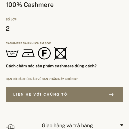
100% Cashmere
SỐ LỚP
2
CASHMERE SAU KHI CHĂM SÓC
Cách chăm sóc sản phẩm cashmere đúng cách?
BẠN CÓ CÂU HỎI NÀO VỀ SẢN PHẨM NÀY KHÔNG?
LIÊN HỆ VỚI CHÚNG TÔI
Giao hàng và trả hàng