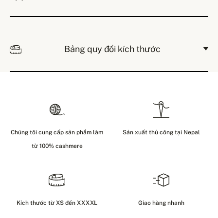
Bảng quy đổi kích thước
Chúng tôi cung cấp sản phẩm làm
Sản xuất thủ công tại Nepal
từ 100% cashmere
Kích thước từ XS đến XXXXL
Giao hàng nhanh