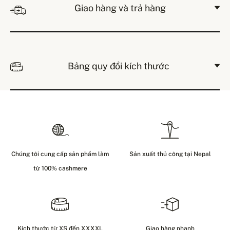
Giao hàng và trả hàng
Bảng quy đổi kích thước
Chúng tôi cung cấp sản phẩm làm
Sản xuất thủ công tại Nepal
từ 100% cashmere
Kích thước từ XS đến XXXXL
Giao hàng nhanh