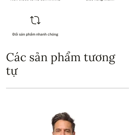
Đổi sản phẩm nhanh chóng
Các sản phẩm tương
tự