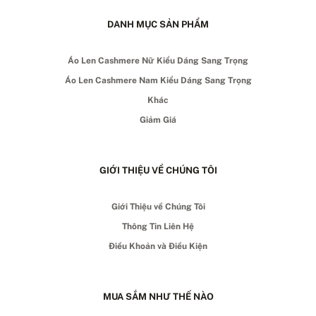
DANH MỤC SẢN PHẨM
Áo Len Cashmere Nữ Kiểu Dáng Sang Trọng
Áo Len Cashmere Nam Kiểu Dáng Sang Trọng
Khác
Giảm Giá
GIỚI THIỆU VỀ CHÚNG TÔI
Giới Thiệu về Chúng Tôi
Thông Tin Liên Hệ
Điều Khoản và Điều Kiện
MUA SẮM NHƯ THẾ NÀO