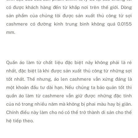
có được khách hàng đến từ khắp nơi trên thế giới. Dòng
sản phẩm của chúng tôi được sản xuất thủ công từ sợi
cashmere có đường kính trung bình không quá 0.0155
mm.
Quần áo làm từ chất liệu đặc biệt này không phải là rẻ
nhất, đặc biệt là khi được sản xuất thủ công từ những sợi
tốt nhất. Thế nhưng, áo len cashmere vẫn xứng đáng là
một khoản đầu tư dài hạn. Nếu chúng ta bảo quản tốt thì
quần áo làm từ cashmere vẫn giữ được những đặc tính
của nó trong nhiều năm mà không bị phai màu hay bị giãn.
Chính điều này làm cho nó có thể trở thành di sản cho thế
hệ tiếp theo.