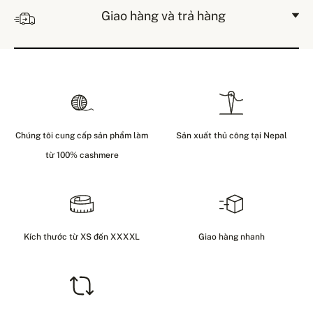
Giao hàng và trả hàng
Chúng tôi cung cấp sản phẩm làm
Sản xuất thủ công tại Nepal
từ 100% cashmere
Kích thước từ XS đến XXXXL
Giao hàng nhanh