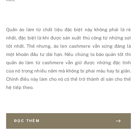
Quần áo làm từ chất liệu đặc biệt này không phải là rẻ
nhất, đặc biệt là khi được sản xuất thủ công từ những sợi
tốt nhất. Thế nhưng, áo len cashmere vẫn xứng đáng là
một khoản đầu tư dài hạn. Nếu chúng ta bảo quản tốt thì
quần áo làm từ cashmere vẫn giữ được những đặc tính
của nó trong nhiều năm mà không bị phai màu hay bị giãn.
Chính điều này làm cho nó có thể trở thành di sản cho thế
hệ tiếp theo.
ĐỌC THÊM