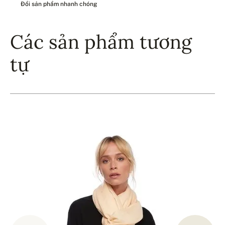
Đổi sản phẩm nhanh chóng
Các sản phẩm tương
tự