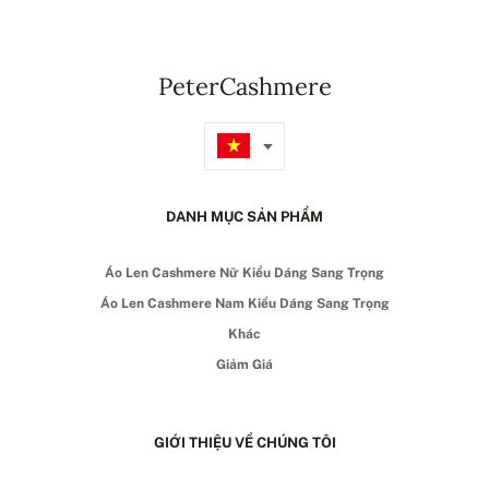
PeterCashmere
DANH MỤC SẢN PHẨM
Áo Len Cashmere Nữ Kiểu Dáng Sang Trọng
Áo Len Cashmere Nam Kiểu Dáng Sang Trọng
Khác
Giảm Giá
GIỚI THIỆU VỀ CHÚNG TÔI