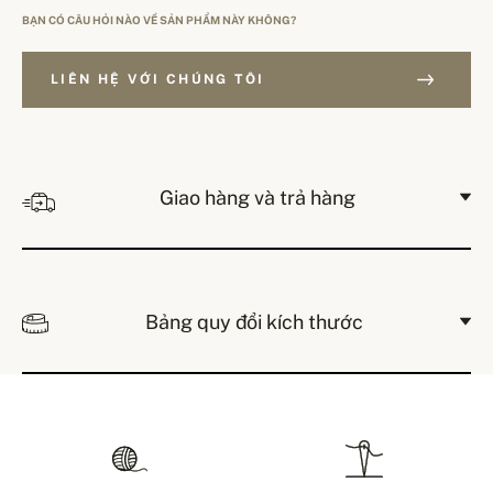
BẠN CÓ CÂU HỎI NÀO VỀ SẢN PHẨM NÀY KHÔNG?
LIÊN HỆ VỚI CHÚNG TÔI
Giao hàng và trả hàng
Bảng quy đổi kích thước