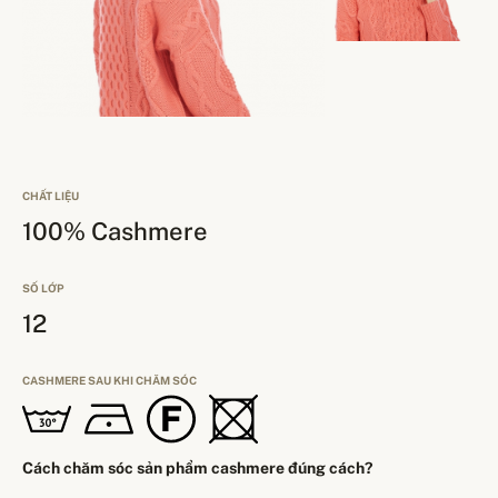
CHẤT LIỆU
100% Cashmere
SỐ LỚP
12
CASHMERE SAU KHI CHĂM SÓC
Cách chăm sóc sản phẩm cashmere đúng cách?