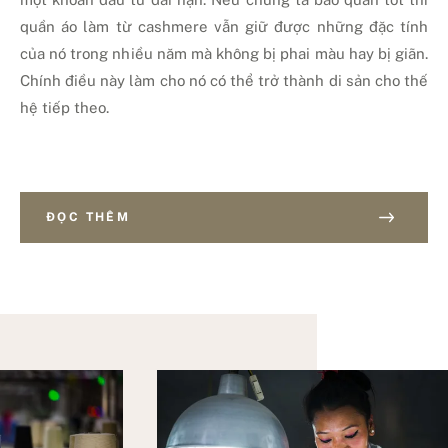
quần áo làm từ cashmere vẫn giữ được những đặc tính
của nó trong nhiều năm mà không bị phai màu hay bị giãn.
Chính điều này làm cho nó có thể trở thành di sản cho thế
hệ tiếp theo.
ĐỌC THÊM