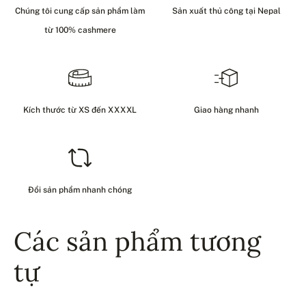
Chúng tôi cung cấp sản phẩm làm
Sản xuất thủ công tại Nepal
từ 100% cashmere
Kích thước từ XS đến XXXXL
Giao hàng nhanh
Đổi sản phẩm nhanh chóng
Các sản phẩm tương
tự