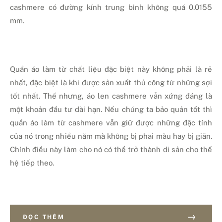
cashmere có đường kính trung bình không quá 0.0155
mm.
Quần áo làm từ chất liệu đặc biệt này không phải là rẻ
nhất, đặc biệt là khi được sản xuất thủ công từ những sợi
tốt nhất. Thế nhưng, áo len cashmere vẫn xứng đáng là
một khoản đầu tư dài hạn. Nếu chúng ta bảo quản tốt thì
quần áo làm từ cashmere vẫn giữ được những đặc tính
của nó trong nhiều năm mà không bị phai màu hay bị giãn.
Chính điều này làm cho nó có thể trở thành di sản cho thế
hệ tiếp theo.
ĐỌC THÊM