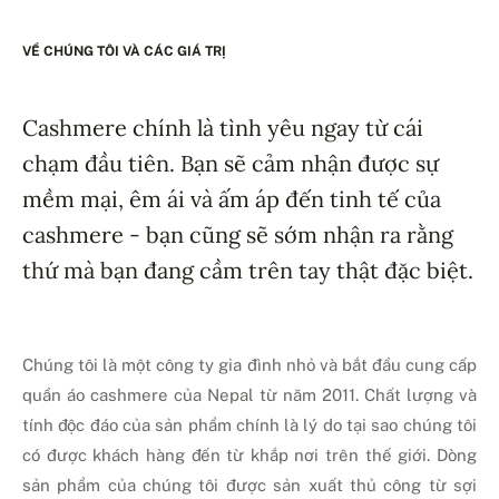
VỀ CHÚNG TÔI VÀ CÁC GIÁ TRỊ
Cashmere chính là tình yêu ngay từ cái
chạm đầu tiên. Bạn sẽ cảm nhận được sự
mềm mại, êm ái và ấm áp đến tinh tế của
cashmere - bạn cũng sẽ sớm nhận ra rằng
thứ mà bạn đang cầm trên tay thật đặc biệt.
Chúng tôi là một công ty gia đình nhỏ và bắt đầu cung cấp
quần áo cashmere của Nepal từ năm 2011. Chất lượng và
tính độc đáo của sản phẩm chính là lý do tại sao chúng tôi
có được khách hàng đến từ khắp nơi trên thế giới. Dòng
sản phẩm của chúng tôi được sản xuất thủ công từ sợi