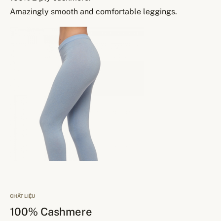
Amazingly smooth and comfortable leggings.
CHẤT LIỆU
100% Cashmere