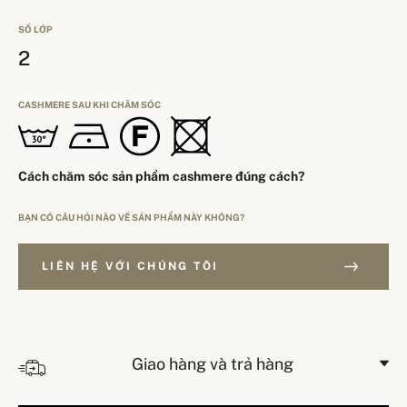
SỐ LỚP
2
CASHMERE SAU KHI CHĂM SÓC
Cách chăm sóc sản phẩm cashmere đúng cách?
BẠN CÓ CÂU HỎI NÀO VỀ SẢN PHẨM NÀY KHÔNG?
LIÊN HỆ VỚI CHÚNG TÔI
Giao hàng và trả hàng