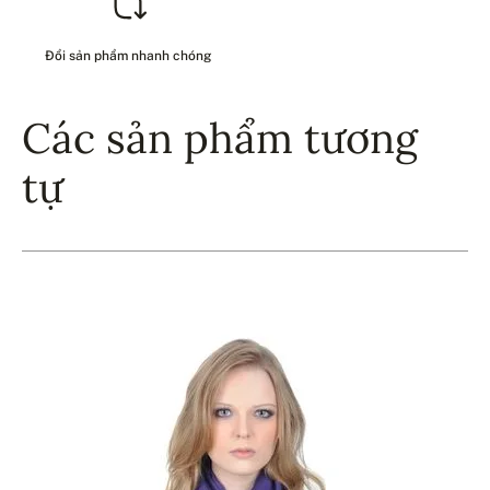
Đổi sản phẩm nhanh chóng
Các sản phẩm tương
tự