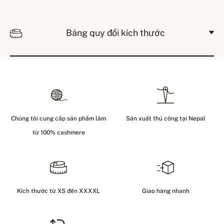
Bảng quy đổi kích thước
Chúng tôi cung cấp sản phẩm làm
Sản xuất thủ công tại Nepal
từ 100% cashmere
Kích thước từ XS đến XXXXL
Giao hàng nhanh