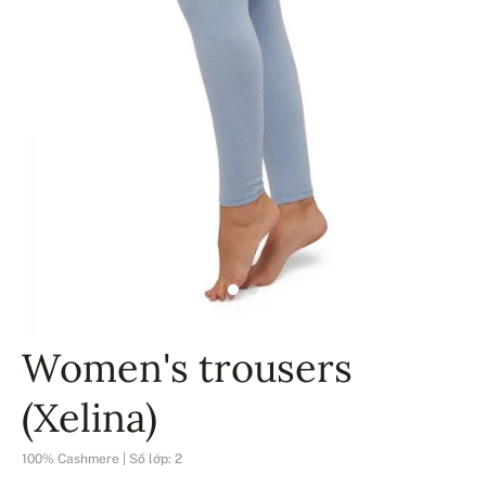
Women's trousers
(Xelina)
100% Cashmere | Số lớp: 2