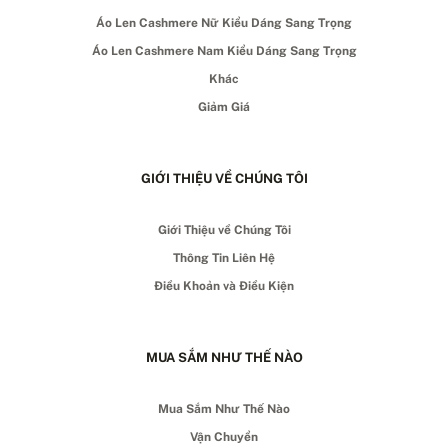
Áo Len Cashmere Nữ Kiểu Dáng Sang Trọng
Áo Len Cashmere Nam Kiểu Dáng Sang Trọng
Khác
Giảm Giá
GIỚI THIỆU VỀ CHÚNG TÔI
Giới Thiệu về Chúng Tôi
Thông Tin Liên Hệ
Điều Khoản và Điều Kiện
MUA SẮM NHƯ THẾ NÀO
Mua Sắm Như Thế Nào
Vận Chuyển