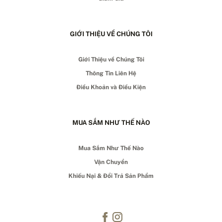
GIỚI THIỆU VỀ CHÚNG TÔI
Giới Thiệu về Chúng Tôi
Thông Tin Liên Hệ
Điều Khoản và Điều Kiện
MUA SẮM NHƯ THẾ NÀO
Mua Sắm Như Thế Nào
Vận Chuyển
Khiếu Nại & Đổi Trả Sản Phẩm