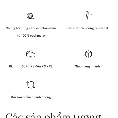
Chúng tôi cung cấp sản phẩm làm
Sản xuất thủ công tại Nepal
từ 100% cashmere
Kích thước từ XS đến XXXXL
Giao hàng nhanh
Đổi sản phẩm nhanh chóng
Các sản phẩm tương