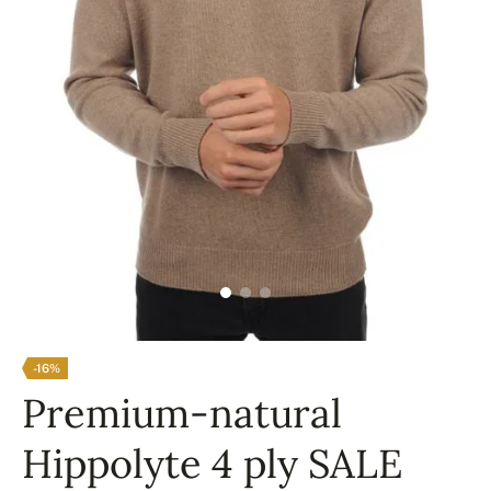
-16%
Premium-natural
Hippolyte 4 ply SALE