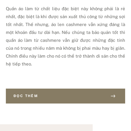
Quần áo làm từ chất liệu đặc biệt này không phải là rẻ
nhất, đặc biệt là khi được sản xuất thủ công từ những sợi
tốt nhất. Thế nhưng, áo len cashmere vẫn xứng đáng là
một khoản đầu tư dài hạn. Nếu chúng ta bảo quản tốt thì
quần áo làm từ cashmere vẫn giữ được những đặc tính
của nó trong nhiều năm mà không bị phai màu hay bị giãn.
Chính điều này làm cho nó có thể trở thành di sản cho thế
hệ tiếp theo.
ĐỌC THÊM