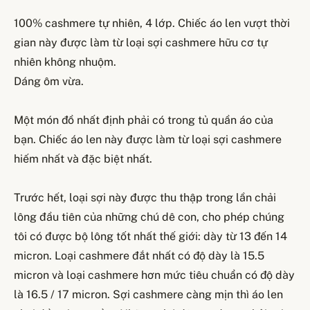
100% cashmere tự nhiên, 4 lớp. Chiếc áo len vượt thời
gian này được làm từ loại sợi cashmere hữu cơ tự
nhiên không nhuộm.
Dáng ôm vừa.
Một món đồ nhất định phải có trong tủ quần áo của
bạn. Chiếc áo len này được làm từ loại sợi cashmere
hiếm nhất và đặc biệt nhất.
Trước hết, loại sợi này được thu thập trong lần chải
lông đầu tiên của những chú dê con, cho phép chúng
tôi có được bộ lông tốt nhất thế giới: dày từ 13 đến 14
micron. Loại cashmere đắt nhất có độ dày là 15.5
micron và loại cashmere hơn mức tiêu chuẩn có độ dày
là 16.5 / 17 micron. Sợi cashmere càng mịn thì áo len