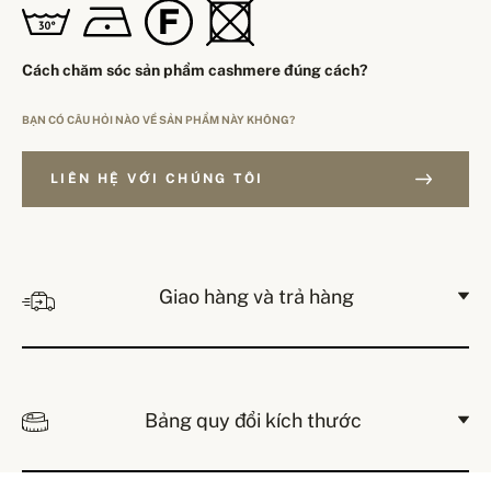
Cách chăm sóc sản phẩm cashmere đúng cách?
BẠN CÓ CÂU HỎI NÀO VỀ SẢN PHẨM NÀY KHÔNG?
LIÊN HỆ VỚI CHÚNG TÔI
Giao hàng và trả hàng
Bảng quy đổi kích thước