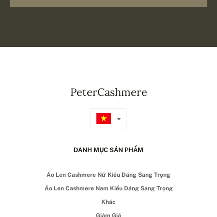
PeterCashmere
DANH MỤC SẢN PHẨM
Áo Len Cashmere Nữ Kiểu Dáng Sang Trọng
Áo Len Cashmere Nam Kiểu Dáng Sang Trọng
Khác
Giảm Giá