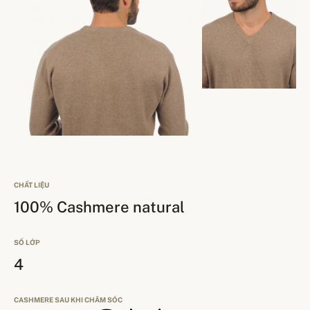
CHẤT LIỆU
100% Cashmere natural
SỐ LỚP
4
CASHMERE SAU KHI CHĂM SÓC