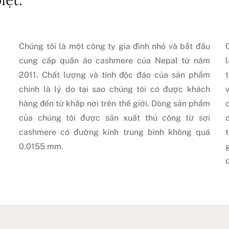
Chúng tôi là một công ty gia đình nhỏ và bắt đầu
cung cấp quần áo cashmere của Nepal từ năm
2011. Chất lượng và tính độc đáo của sản phẩm
chính là lý do tại sao chúng tôi có được khách
hàng đến từ khắp nơi trên thế giới. Dòng sản phẩm
của chúng tôi được sản xuất thủ công từ sợi
cashmere có đường kính trung bình không quá
0.0155 mm.
d