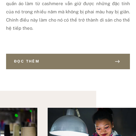
quần áo làm từ cashmere vẫn giữ được những đặc tính
của nó trong nhiều năm mà không bị phai màu hay bị giãn.
Chính điều này làm cho nó có thể trở thành di sản cho thế
hệ tiếp theo.
ĐỌC THÊM