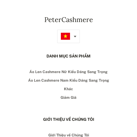
PeterCashmere
DANH MỤC SẢN PHẨM
Áo Len Cashmere Nữ Kiểu Dáng Sang Trọng
Áo Len Cashmere Nam Kiểu Dáng Sang Trọng
Khác
Giảm Giá
GIỚI THIỆU VỀ CHÚNG TÔI
Giới Thiệu về Chúng Tôi