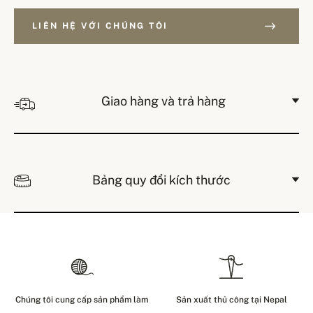
LIÊN HỆ VỚI CHÚNG TÔI
Giao hàng và trả hàng
Bảng quy đổi kích thước
Chúng tôi cung cấp sản phẩm làm
Sản xuất thủ công tại Nepal