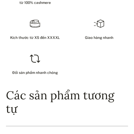
từ 100% cashmere
Kích thước từ XS đến XXXXL
Giao hàng nhanh
Đổi sản phẩm nhanh chóng
Các sản phẩm tương
tự