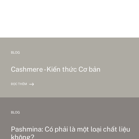
BLOG
Cashmere - Kiến thức Cơ bản
ĐỌC THÊM
BLOG
Pashmina: Có phải là một loại chất liệu
không?