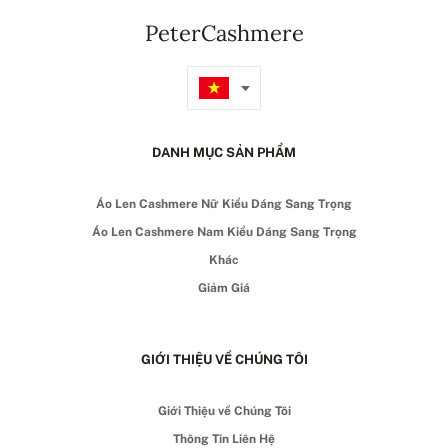
PeterCashmere
DANH MỤC SẢN PHẨM
Áo Len Cashmere Nữ Kiểu Dáng Sang Trọng
Áo Len Cashmere Nam Kiểu Dáng Sang Trọng
Khác
Giảm Giá
GIỚI THIỆU VỀ CHÚNG TÔI
Giới Thiệu về Chúng Tôi
Thông Tin Liên Hệ