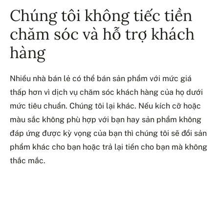
Chúng tôi không tiếc tiền
chăm sóc và hỗ trợ khách
hàng
Nhiều nhà bán lẻ có thể bán sản phẩm với mức giá
thấp hơn vì dịch vụ chăm sóc khách hàng của họ dưới
mức tiêu chuẩn. Chúng tôi lại khác. Nếu kích cỡ hoặc
màu sắc không phù hợp với bạn hay sản phẩm không
đáp ứng được kỳ vọng của bạn thì chúng tôi sẽ đổi sản
phẩm khác cho bạn hoặc trả lại tiền cho bạn mà không
thắc mắc.