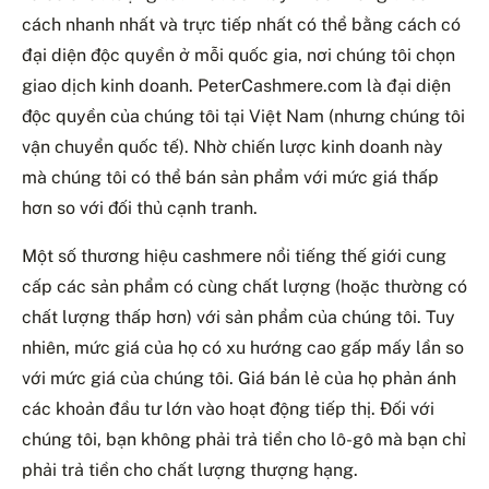
cách nhanh nhất và trực tiếp nhất có thể bằng cách có
đại diện độc quyền ở mỗi quốc gia, nơi chúng tôi chọn
giao dịch kinh doanh. PeterCashmere.com là đại diện
độc quyền của chúng tôi tại Việt Nam (nhưng chúng tôi
vận chuyển quốc tế). Nhờ chiến lược kinh doanh này
mà chúng tôi có thể bán sản phẩm với mức giá thấp
hơn so với đối thủ cạnh tranh.
Một số thương hiệu cashmere nổi tiếng thế giới cung
cấp các sản phẩm có cùng chất lượng (hoặc thường có
chất lượng thấp hơn) với sản phẩm của chúng tôi. Tuy
nhiên, mức giá của họ có xu hướng cao gấp mấy lần so
với mức giá của chúng tôi. Giá bán lẻ của họ phản ánh
các khoản đầu tư lớn vào hoạt động tiếp thị. Đối với
chúng tôi, bạn không phải trả tiền cho lô-gô mà bạn chỉ
phải trả tiền cho chất lượng thượng hạng.