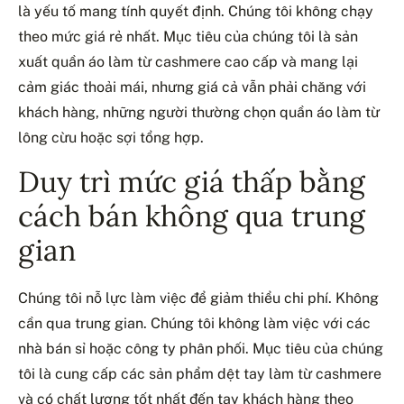
là yếu tố mang tính quyết định. Chúng tôi không chạy
theo mức giá rẻ nhất. Mục tiêu của chúng tôi là sản
xuất quần áo làm từ cashmere cao cấp và mang lại
cảm giác thoải mái, nhưng giá cả vẫn phải chăng với
khách hàng, những người thường chọn quần áo làm từ
lông cừu hoặc sợi tổng hợp.
Duy trì mức giá thấp bằng
cách bán không qua trung
gian
Chúng tôi nỗ lực làm việc để giảm thiểu chi phí. Không
cần qua trung gian. Chúng tôi không làm việc với các
nhà bán sỉ hoặc công ty phân phối. Mục tiêu của chúng
tôi là cung cấp các sản phẩm dệt tay làm từ cashmere
và có chất lượng tốt nhất đến tay khách hàng theo