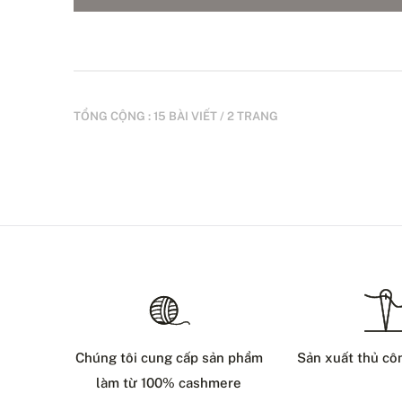
TỔNG CỘNG : 15 BÀI VIẾT / 2 TRANG
Chúng tôi cung cấp sản phẩm
Sản xuất thủ cô
làm từ 100% cashmere