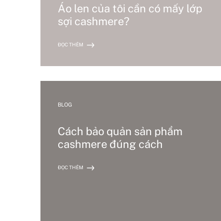
Áo len của tôi cần có mấy lớp
sợi cashmere?
ĐỌC THÊM
BLOG
Cách bảo quản sản phẩm
cashmere đúng cách
ĐỌC THÊM