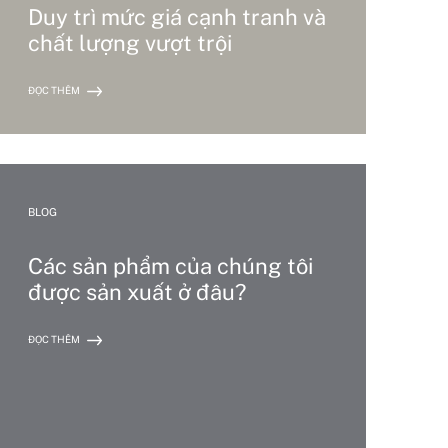
Duy trì mức giá cạnh tranh và
chất lượng vượt trội
ĐỌC THÊM
BLOG
Các sản phẩm của chúng tôi
được sản xuất ở đâu?
ĐỌC THÊM