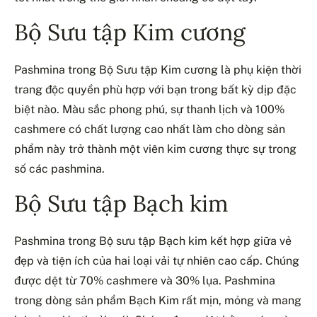
Bộ Sưu tập Kim cương
Pashmina trong Bộ Sưu tập Kim cương là phụ kiện thời
trang độc quyền phù hợp với bạn trong bất kỳ dịp đặc
biệt nào. Màu sắc phong phú, sự thanh lịch và 100%
cashmere có chất lượng cao nhất làm cho dòng sản
phẩm này trở thành một viên kim cương thực sự trong
số các pashmina.
Bộ Sưu tập Bạch kim
Pashmina trong Bộ sưu tập Bạch kim kết hợp giữa vẻ
đẹp và tiện ích của hai loại vải tự nhiên cao cấp. Chúng
được dệt từ 70% cashmere và 30% lụa. Pashmina
trong dòng sản phẩm Bạch Kim rất mịn, mỏng và mang