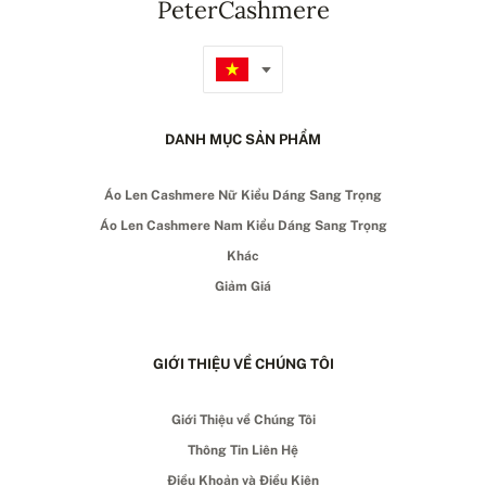
PeterCashmere
DANH MỤC SẢN PHẨM
Áo Len Cashmere Nữ Kiểu Dáng Sang Trọng
Áo Len Cashmere Nam Kiểu Dáng Sang Trọng
Khác
Giảm Giá
GIỚI THIỆU VỀ CHÚNG TÔI
Giới Thiệu về Chúng Tôi
Thông Tin Liên Hệ
Điều Khoản và Điều Kiện