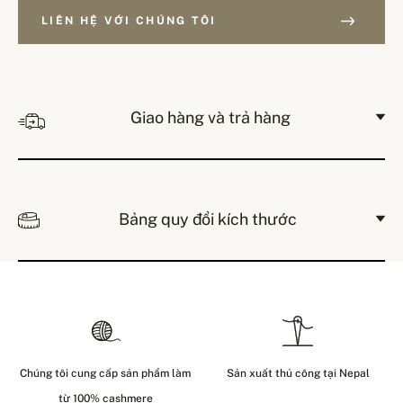
LIÊN HỆ VỚI CHÚNG TÔI
Giao hàng và trả hàng
Bảng quy đổi kích thước
Chúng tôi cung cấp sản phẩm làm
Sản xuất thủ công tại Nepal
từ 100% cashmere