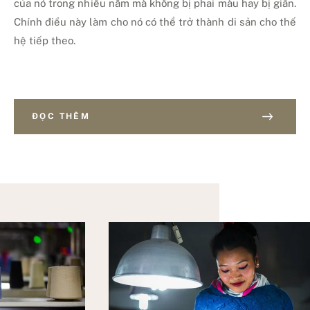
của nó trong nhiều năm mà không bị phai màu hay bị giãn.
Chính điều này làm cho nó có thể trở thành di sản cho thế
hệ tiếp theo.
ĐỌC THÊM