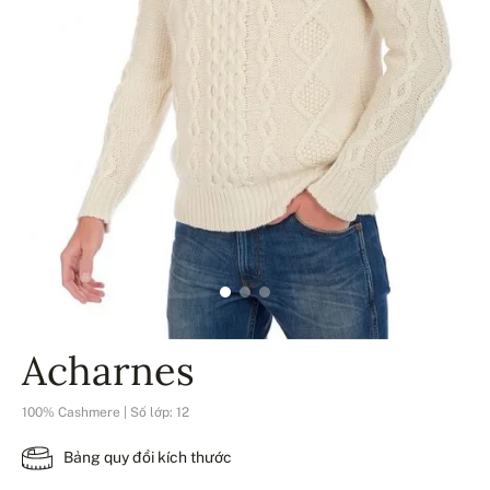
Acharnes
100% Cashmere | Số lớp: 12
Bảng quy đổi kích thước