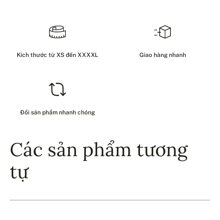
Kích thước từ XS đến XXXXL
Giao hàng nhanh
Đổi sản phẩm nhanh chóng
Các sản phẩm tương
tự