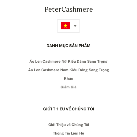
PeterCashmere
DANH MỤC SẢN PHẨM
Áo Len Cashmere Nữ Kiểu Dáng Sang Trọng
Áo Len Cashmere Nam Kiểu Dáng Sang Trọng
Khác
Giảm Giá
GIỚI THIỆU VỀ CHÚNG TÔI
Giới Thiệu về Chúng Tôi
Thông Tin Liên Hệ