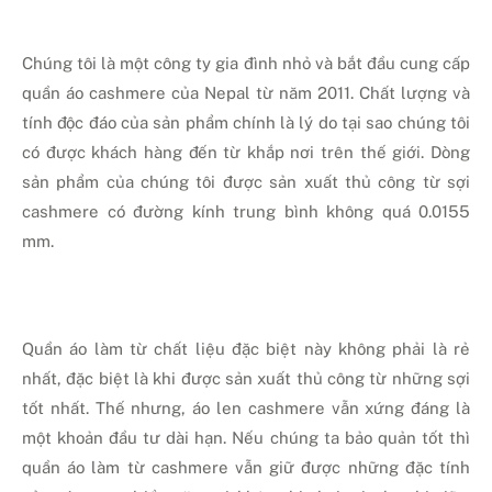
Chúng tôi là một công ty gia đình nhỏ và bắt đầu cung cấp
quần áo cashmere của Nepal từ năm 2011. Chất lượng và
tính độc đáo của sản phẩm chính là lý do tại sao chúng tôi
có được khách hàng đến từ khắp nơi trên thế giới. Dòng
sản phẩm của chúng tôi được sản xuất thủ công từ sợi
cashmere có đường kính trung bình không quá 0.0155
mm.
Quần áo làm từ chất liệu đặc biệt này không phải là rẻ
nhất, đặc biệt là khi được sản xuất thủ công từ những sợi
tốt nhất. Thế nhưng, áo len cashmere vẫn xứng đáng là
một khoản đầu tư dài hạn. Nếu chúng ta bảo quản tốt thì
quần áo làm từ cashmere vẫn giữ được những đặc tính